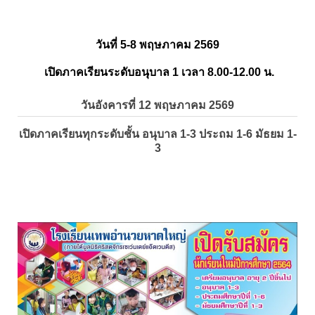
วันที่ 5-8 พฤษภาคม 2569
เปิดภาคเรียนระดับอนุบาล 1 เวลา 8.00-12.00 น.
วันอังคารที่ 12 พฤษภาคม 2569
เปิดภาคเรียนทุกระดับชั้น อนุบาล 1-3 ประถม 1-6 มัธยม 1-
3