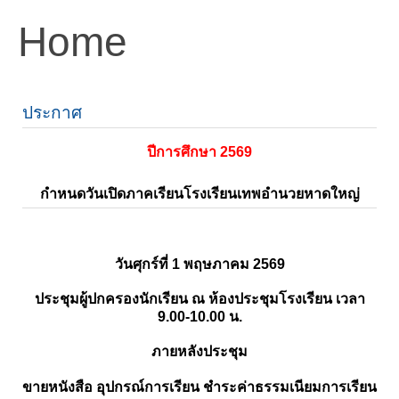
Home
ประกาศ
ปีการศึกษา 2569
กำหนดวันเปิดภาคเรียนโรงเรียนเทพอำนวยหาดใหญ่
วันศุกร์ที่ 1 พฤษภาคม 2569
ประชุมผู้ปกครองนักเรียน ณ ห้องประชุมโรงเรียน เวลา
9.00-10.00 น.
ภายหลังประชุม
ขายหนังสือ อุปกรณ์การเรียน ชำระค่าธรรมเนียมการเรียน