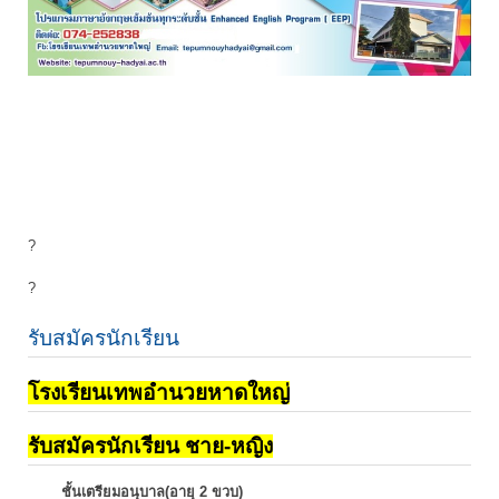
?
?
รับสมัครนักเรียน
โรงเรียนเทพอำนวยหาดใหญ่
รับสมัครนักเรียน ชาย-หญิง
ชั้นเตรียมอนุบาล(อายุ 2 ขวบ)