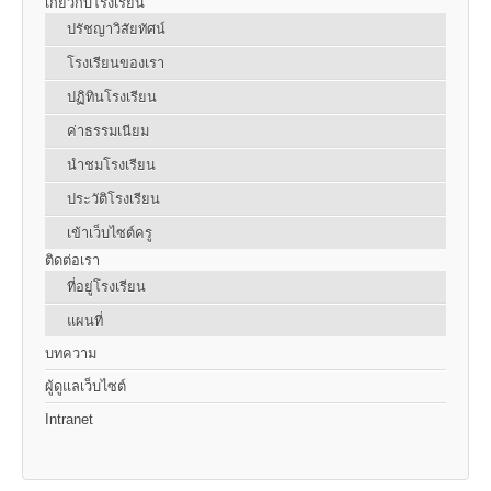
เกี่ยวกับโรงเรียน
ปรัชญาวิสัยทัศน์
โรงเรียนของเรา
ปฏิทินโรงเรียน
ค่าธรรมเนียม
นำชมโรงเรียน
ประวัติโรงเรียน
เข้าเว็บไซต์ครู
ติดต่อเรา
ที่อยู่โรงเรียน
แผนที่
บทความ
ผู้ดูแลเว็บไซต์
Intranet