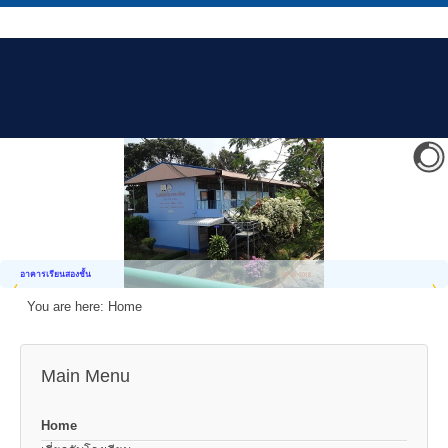
อาคารเรียนสองชั้น
You are here:
Home
Main Menu
Home