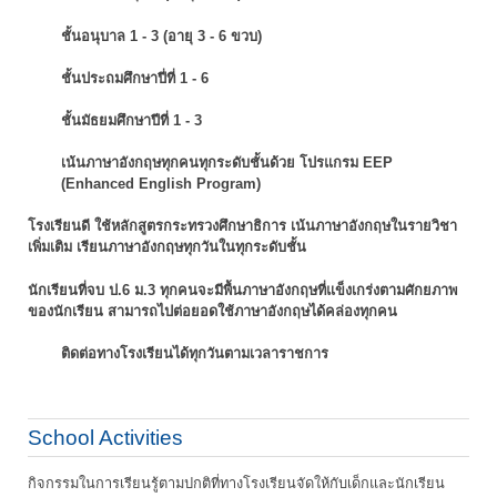
ชั้นอนุบาล 1 - 3 (อายุ 3 - 6 ขวบ)
ชั้นประถมศึกษาปี่ที่ 1 - 6
ชั้นมัธยมศึกษาปีที่ 1 - 3
เน้นภาษาอังกฤษทุกคนทุกระดับชั้นด้วย โปรแกรม EEP
(Enhanced English Program)
โรงเรียนดี ใช้หลักสูตรกระทรวงศึกษาธิการ เน้นภาษาอังกฤษในรายวิชา
เพิ่มเติม
เรียนภาษาอังกฤษทุกวันในทุกระดับชั้น
นักเรียนที่จบ ป.6 ม.3 ทุกคนจะมีพื้นภาษาอังกฤษที่แข็งเกร่งตามศักยภาพ
ของนักเรียน
สามารถไปต่อยอดใช้ภาษาอังกฤษได้คล่องทุกคน
ติดต่อทางโรงเรียนได้ทุกวันตามเวลาราชการ
School Activities
กิจกรรมในการเรียนรู้ตามปกติที่ทางโรงเรียนจัดให้กับเด็กและนักเรียน