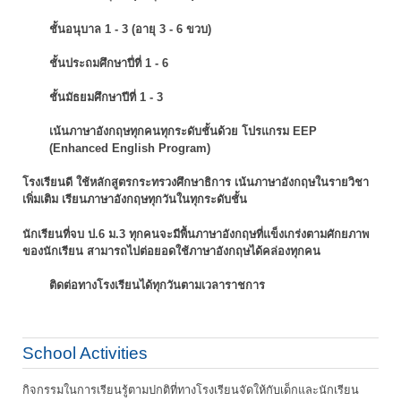
ชั้นอนุบาล 1 - 3 (อายุ 3 - 6 ขวบ)
ชั้นประถมศึกษาปี่ที่ 1 - 6
ชั้นมัธยมศึกษาปีที่ 1 - 3
เน้นภาษาอังกฤษทุกคนทุกระดับชั้นด้วย โปรแกรม EEP
(Enhanced English Program)
โรงเรียนดี ใช้หลักสูตรกระทรวงศึกษาธิการ เน้นภาษาอังกฤษในรายวิชา
เพิ่มเติม
เรียนภาษาอังกฤษทุกวันในทุกระดับชั้น
นักเรียนที่จบ ป.6 ม.3 ทุกคนจะมีพื้นภาษาอังกฤษที่แข็งเกร่งตามศักยภาพ
ของนักเรียน
สามารถไปต่อยอดใช้ภาษาอังกฤษได้คล่องทุกคน
ติดต่อทางโรงเรียนได้ทุกวันตามเวลาราชการ
School Activities
กิจกรรมในการเรียนรู้ตามปกติที่ทางโรงเรียนจัดให้กับเด็กและนักเรียน