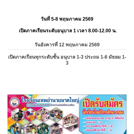
วันที่ 5-8 พฤษภาคม 2569
เปิดภาคเรียนระดับอนุบาล 1 เวลา 8.00-12.00 น.
วันอังคารที่ 12 พฤษภาคม 2569
เปิดภาคเรียนทุกระดับชั้น อนุบาล 1-3 ประถม 1-6 มัธยม 1-
3