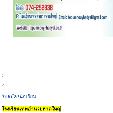
?
?
รับสมัครนักเรียน
โรงเรียนเทพอำนวยหาดใหญ่