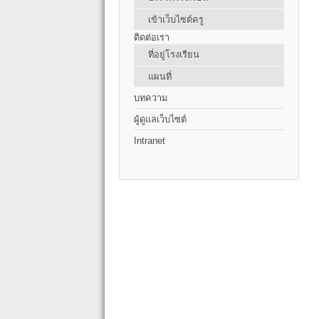
เข้าเว็บไซต์ครู
ติดต่อเรา
ที่อยู่โรงเรียน
แผนที่
บทความ
ผู้ดูแลเว็บไซต์
Intranet