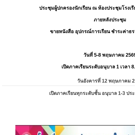
ประชุมผู้ปกครองนักเรียน ณ ห้องประชุมโรงเรี
ภายหลังประชุม
ขายหนังสือ อุปกรณ์การเรียน ชำระค่าธร
วันที่ 5-8 พฤษภาคม 256
เปิดภาคเรียนระดับอนุบาล 1 เวลา 8
วันอังคารที่ 12 พฤษภาคม 
เปิดภาคเรียนทุกระดับชั้น อนุบาล 1-3 ปร