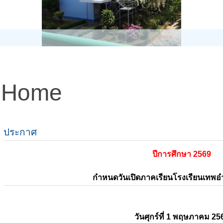
Home
ประกาศ
ปีการศึกษา 2569
กำหนดวันเปิดภาคเรียนโรงเรียนเทพ
วันศุกร์ที่ 1 พฤษภาคม 25