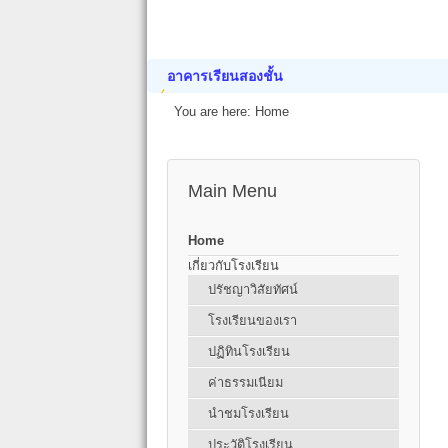
อาคารเรียนสองชั้น
You are here:
Home
Main Menu
Home
เกี่ยวกับโรงเรียน
ปรัชญาวิสัยทัศน์
โรงเรียนของเรา
ปฏิทินโรงเรียน
ค่าธรรมเนียม
นำชมโรงเรียน
ประวัติโรงเรียน