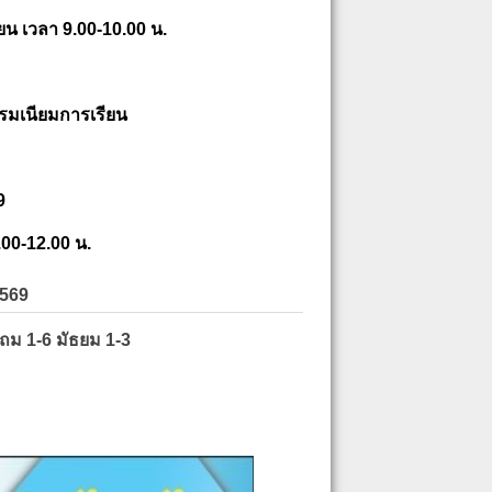
ยน เวลา 9.00-10.00 น.
รมเนียมการเรียน
9
.00-12.00 น.
2569
ะถม 1-6 มัธยม 1-3