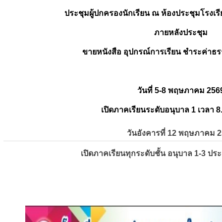
ประชุมผู้ปกครองนักเรียน ณ ห้องประชุมโรงเรี
ภายหลังประชุม
ขายหนังสือ อุปกรณ์การเรียน ชำระค่าธร
วันที่ 5-8 พฤษภาคม 256
เปิดภาคเรียนระดับอนุบาล 1 เวลา 8
วันอังคารที่ 12 พฤษภาคม 
เปิดภาคเรียนทุกระดับชั้น อนุบาล 1-3 ปร