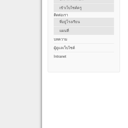
เข้าเว็บไซต์ครู
ติดต่อเรา
ที่อยู่โรงเรียน
แผนที่
บทความ
ผู้ดูแลเว็บไซต์
Intranet