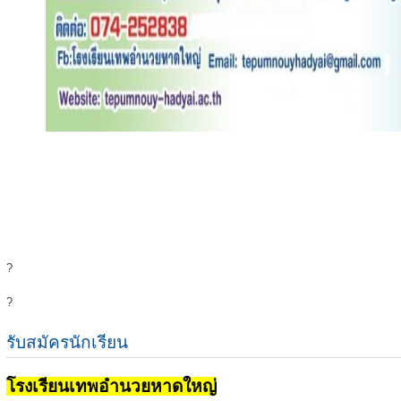
?
?
รับสมัครนักเรียน
โรงเรียนเทพอำนวยหาดใหญ่