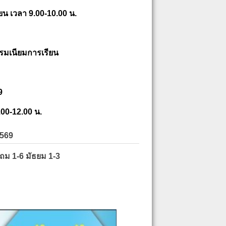
ยน เวลา 9.00-10.00 น.
รมเนียมการเรียน
9
.00-12.00 น.
2569
ะถม 1-6 มัธยม 1-3