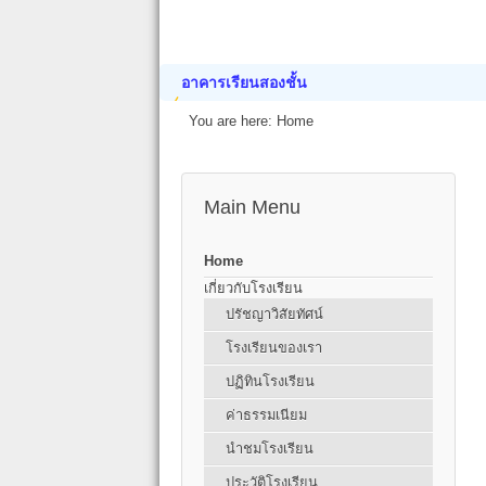
อาคารเรียนสองชั้น
You are here:
Home
Main Menu
Home
เกี่ยวกับโรงเรียน
ปรัชญาวิสัยทัศน์
โรงเรียนของเรา
ปฏิทินโรงเรียน
ค่าธรรมเนียม
นำชมโรงเรียน
ประวัติโรงเรียน