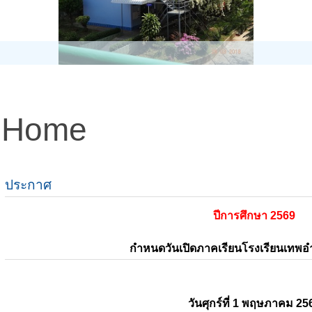
Home
ประกาศ
ปีการศึกษา 2569
กำหนดวันเปิดภาคเรียนโรงเรียนเทพ
วันศุกร์ที่ 1 พฤษภาคม 25