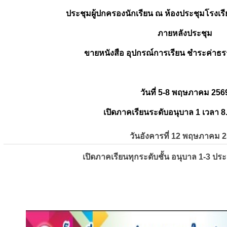
ประชุมผู้ปกครองนักเรียน ณ ห้องประชุมโรงเรี
ภายหลังประชุม
ขายหนังสือ อุปกรณ์การเรียน ชำระค่าธร
วันที่ 5-8 พฤษภาคม 256
เปิดภาคเรียนระดับอนุบาล 1 เวลา 8
วันอังคารที่ 12 พฤษภาคม 
เปิดภาคเรียนทุกระดับชั้น อนุบาล 1-3 ปร