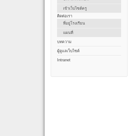
เข้าเว็บไซต์ครู
ติดต่อเรา
ที่อยู่โรงเรียน
แผนที่
บทความ
ผู้ดูแลเว็บไซต์
Intranet