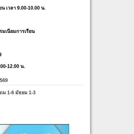
ยน เวลา 9.00-10.00 น.
รมเนียมการเรียน
9
.00-12.00 น.
2569
ะถม 1-6 มัธยม 1-3