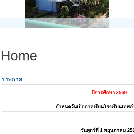
Home
ประกาศ
ปีการศึกษา 2569
กำหนดวันเปิดภาคเรียนโรงเรียนเทพ
วันศุกร์ที่ 1 พฤษภาคม 25