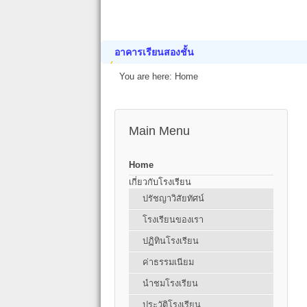
อาคารเรียนสองชั้น
You are here:
Home
Main Menu
Home
เกี่ยวกับโรงเรียน
ปรัชญาวิสัยทัศน์
โรงเรียนของเรา
ปฏิทินโรงเรียน
ค่าธรรมเนียม
นำชมโรงเรียน
ประวัติโรงเรียน