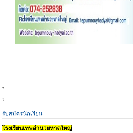
?
?
รับสมัครนักเรียน
โรงเรียนเทพอำนวยหาดใหญ่