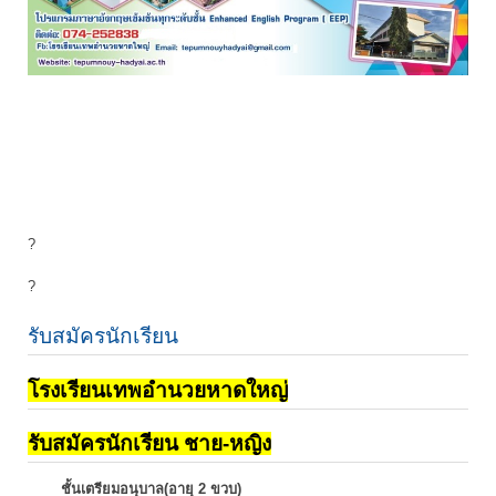
?
?
รับสมัครนักเรียน
โรงเรียนเทพอำนวยหาดใหญ่
รับสมัครนักเรียน ชาย-หญิง
ชั้นเตรียมอนุบาล(อายุ 2 ขวบ)