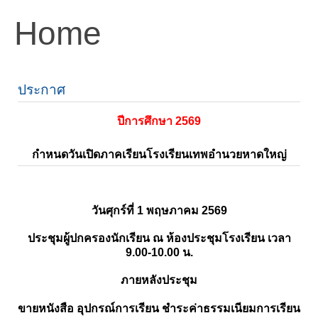
Home
ประกาศ
ปีการศึกษา 2569
กำหนดวันเปิดภาคเรียนโรงเรียนเทพอำนวยหาดใหญ่
วันศุกร์ที่ 1 พฤษภาคม 2569
ประชุมผู้ปกครองนักเรียน ณ ห้องประชุมโรงเรียน เวลา
9.00-10.00 น.
ภายหลังประชุม
ขายหนังสือ อุปกรณ์การเรียน ชำระค่าธรรมเนียมการเรียน