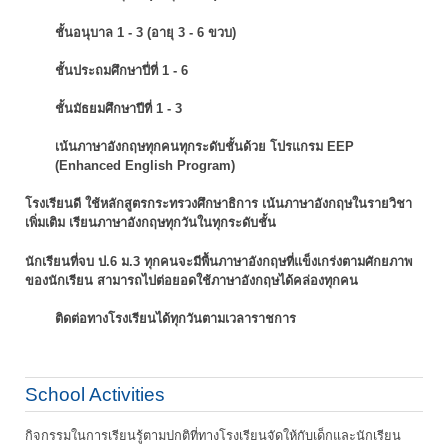
ชั้นอนุบาล 1 - 3 (อายุ 3 - 6 ขวบ)
ชั้นประถมศึกษาปี่ที่ 1 - 6
ชั้นมัธยมศึกษาปีที่ 1 - 3
เน้นภาษาอังกฤษทุกคนทุกระดับชั้นด้วย โปรแกรม EEP
(Enhanced English Program)
โรงเรียนดี ใช้หลักสูตรกระทรวงศึกษาธิการ เน้นภาษาอังกฤษในรายวิชา
เพิ่มเติม
เรียนภาษาอังกฤษทุกวันในทุกระดับชั้น
นักเรียนที่จบ ป.6 ม.3 ทุกคนจะมีพื้นภาษาอังกฤษที่แข็งเกร่งตามศักยภาพ
ของนักเรียน
สามารถไปต่อยอดใช้ภาษาอังกฤษได้คล่องทุกคน
ติดต่อทางโรงเรียนได้ทุกวันตามเวลาราชการ
School Activities
กิจกรรมในการเรียนรู้ตามปกติที่ทางโรงเรียนจัดให้กับเด็กและนักเรียน