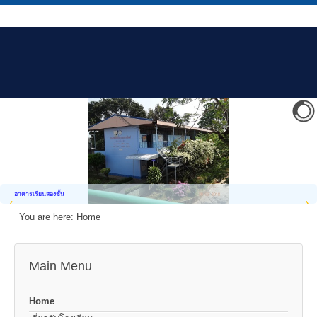
อาคารเรียนสองชั้น
You are here:
Home
Main Menu
Home