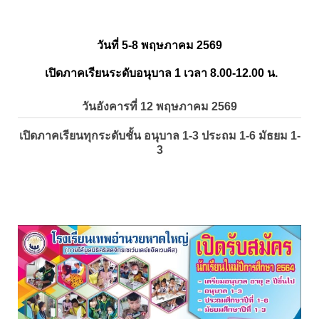
วันที่ 5-8 พฤษภาคม 2569
เปิดภาคเรียนระดับอนุบาล 1 เวลา 8.00-12.00 น.
วันอังคารที่ 12 พฤษภาคม 2569
เปิดภาคเรียนทุกระดับชั้น อนุบาล 1-3 ประถม 1-6 มัธยม 1-
3