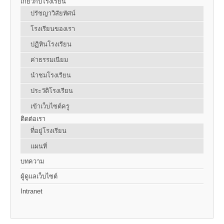
เกี่ยวกับโรงเรียน
ปรัชญาวิสัยทัศน์
โรงเรียนของเรา
ปฏิทินโรงเรียน
ค่าธรรมเนียม
นำชมโรงเรียน
ประวัติโรงเรียน
เข้าเว็บไซต์ครู
ติดต่อเรา
ที่อยู่โรงเรียน
แผนที่
บทความ
ผู้ดูแลเว็บไซต์
Intranet