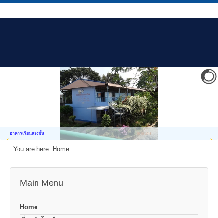
อาคารเรียนสองชั้น
You are here:
Home
Main Menu
Home