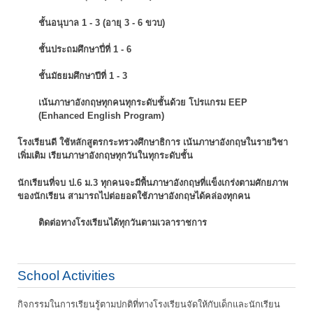
ชั้นอนุบาล 1 - 3 (อายุ 3 - 6 ขวบ)
ชั้นประถมศึกษาปี่ที่ 1 - 6
ชั้นมัธยมศึกษาปีที่ 1 - 3
เน้นภาษาอังกฤษทุกคนทุกระดับชั้นด้วย โปรแกรม EEP
(Enhanced English Program)
โรงเรียนดี ใช้หลักสูตรกระทรวงศึกษาธิการ เน้นภาษาอังกฤษในรายวิชา
เพิ่มเติม
เรียนภาษาอังกฤษทุกวันในทุกระดับชั้น
นักเรียนที่จบ ป.6 ม.3 ทุกคนจะมีพื้นภาษาอังกฤษที่แข็งเกร่งตามศักยภาพ
ของนักเรียน
สามารถไปต่อยอดใช้ภาษาอังกฤษได้คล่องทุกคน
ติดต่อทางโรงเรียนได้ทุกวันตามเวลาราชการ
School Activities
กิจกรรมในการเรียนรู้ตามปกติที่ทางโรงเรียนจัดให้กับเด็กและนักเรียน