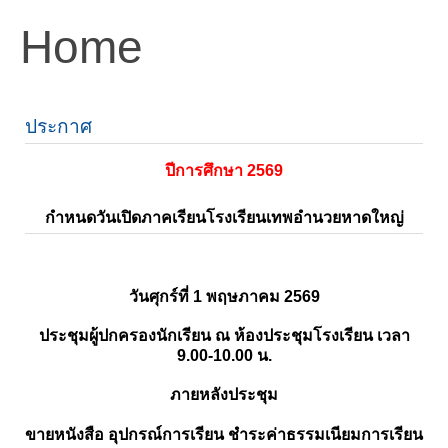
Home
ประกาศ
ปีการศึกษา 2569
กำหนดวันเปิดภาคเรียนโรงเรียนเทพอำนวยหาดใหญ่
วันศุกร์ที่ 1 พฤษภาคม 2569
ประชุมผู้ปกครองนักเรียน ณ ห้องประชุมโรงเรียน เวลา
9.00-10.00 น.
ภายหลังประชุม
ขายหนังสือ อุปกรณ์การเรียน ชำระค่าธรรมเนียมการเรียน