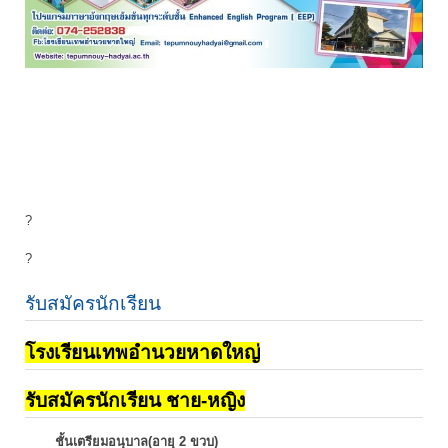
?
?
รับสมัครนักเรียน
โรงเรียนเทพอำนวยหาดใหญ่
รับสมัครนักเรียน ชาย-หญิง
ชั้นเตรียมอนุบาล(อายุ 2 ขวบ)