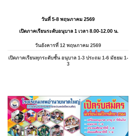
วันที่ 5-8 พฤษภาคม 2569
เปิดภาคเรียนระดับอนุบาล 1 เวลา 8.00-12.00 น.
วันอังคารที่ 12 พฤษภาคม 2569
เปิดภาคเรียนทุกระดับชั้น อนุบาล 1-3 ประถม 1-6 มัธยม 1-
3