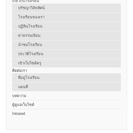
เกี่ยวกับโรงเรียน
ปรัชญาวิสัยทัศน์
โรงเรียนของเรา
ปฏิทินโรงเรียน
ค่าธรรมเนียม
นำชมโรงเรียน
ประวัติโรงเรียน
เข้าเว็บไซต์ครู
ติดต่อเรา
ที่อยู่โรงเรียน
แผนที่
บทความ
ผู้ดูแลเว็บไซต์
Intranet