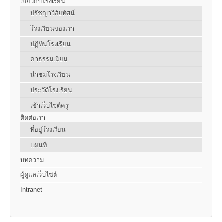
เกี่ยวกับโรงเรียน
ปรัชญาวิสัยทัศน์
โรงเรียนของเรา
ปฏิทินโรงเรียน
ค่าธรรมเนียม
นำชมโรงเรียน
ประวัติโรงเรียน
เข้าเว็บไซต์ครู
ติดต่อเรา
ที่อยู่โรงเรียน
แผนที่
บทความ
ผู้ดูแลเว็บไซต์
Intranet