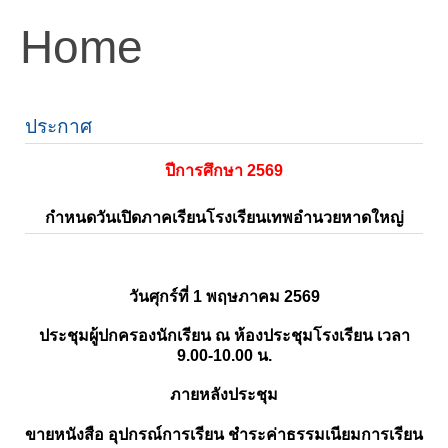
Home
ประกาศ
ปีการศึกษา 2569
กำหนดวันเปิดภาคเรียนโรงเรียนเทพอำนวยหาดใหญ่
วันศุกร์ที่ 1 พฤษภาคม 2569
ประชุมผู้ปกครองนักเรียน ณ ห้องประชุมโรงเรียน เวลา
9.00-10.00 น.
ภายหลังประชุม
ขายหนังสือ อุปกรณ์การเรียน ชำระค่าธรรมเนียมการเรียน