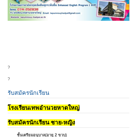
?
?
รับสมัครนักเรียน
โรงเรียนเทพอำนวยหาดใหญ่
รับสมัครนักเรียน ชาย-หญิง
ชั้นเตรียมอนุบาล(อายุ 2 ขวบ)