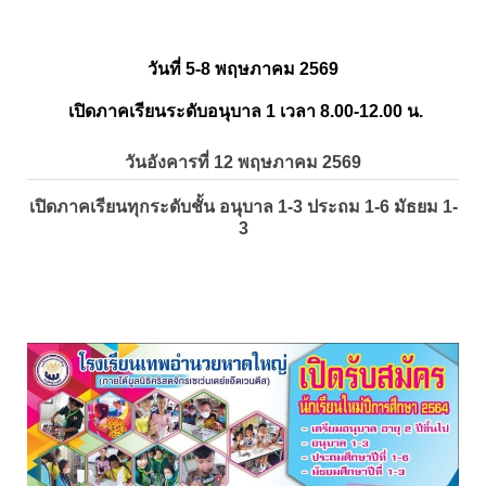
วันที่ 5-8 พฤษภาคม 2569
เปิดภาคเรียนระดับอนุบาล 1 เวลา 8.00-12.00 น.
วันอังคารที่ 12 พฤษภาคม 2569
เปิดภาคเรียนทุกระดับชั้น อนุบาล 1-3 ประถม 1-6 มัธยม 1-
3