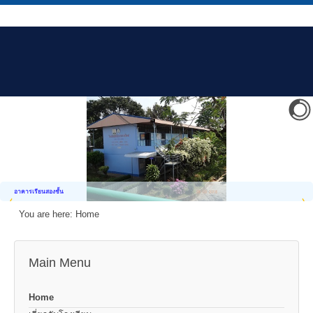
อาคารเรียนสองชั้น
You are here:
Home
Main Menu
Home