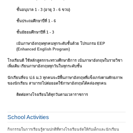
ชั้นอนุบาล 1 - 3 (อายุ 3 - 6 ขวบ)
ชั้นประถมศึกษาปี่ที่ 1 - 6
ชั้นมัธยมศึกษาปีที่ 1 - 3
เน้นภาษาอังกฤษทุกคนทุกระดับชั้นด้วย โปรแกรม EEP
(Enhanced English Program)
โรงเรียนดี ใช้หลักสูตรกระทรวงศึกษาธิการ เน้นภาษาอังกฤษในรายวิชา
เพิ่มเติม
เรียนภาษาอังกฤษทุกวันในทุกระดับชั้น
นักเรียนที่จบ ป.6 ม.3 ทุกคนจะมีพื้นภาษาอังกฤษที่แข็งเกร่งตามศักยภาพ
ของนักเรียน
สามารถไปต่อยอดใช้ภาษาอังกฤษได้คล่องทุกคน
ติดต่อทางโรงเรียนได้ทุกวันตามเวลาราชการ
School Activities
กิจกรรมในการเรียนรู้ตามปกติที่ทางโรงเรียนจัดให้กับเด็กและนักเรียน