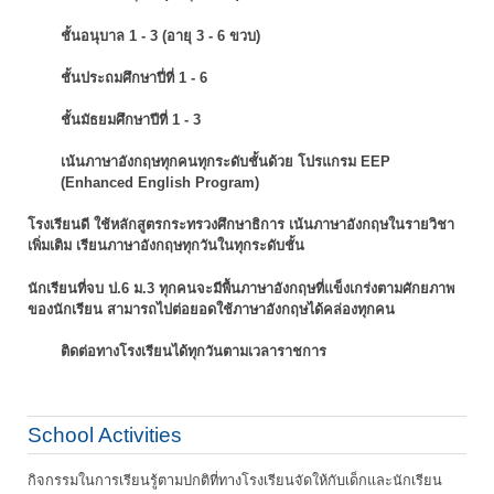
ชั้นอนุบาล 1 - 3 (อายุ 3 - 6 ขวบ)
ชั้นประถมศึกษาปี่ที่ 1 - 6
ชั้นมัธยมศึกษาปีที่ 1 - 3
เน้นภาษาอังกฤษทุกคนทุกระดับชั้นด้วย โปรแกรม EEP
(Enhanced English Program)
โรงเรียนดี ใช้หลักสูตรกระทรวงศึกษาธิการ เน้นภาษาอังกฤษในรายวิชา
เพิ่มเติม
เรียนภาษาอังกฤษทุกวันในทุกระดับชั้น
นักเรียนที่จบ ป.6 ม.3 ทุกคนจะมีพื้นภาษาอังกฤษที่แข็งเกร่งตามศักยภาพ
ของนักเรียน
สามารถไปต่อยอดใช้ภาษาอังกฤษได้คล่องทุกคน
ติดต่อทางโรงเรียนได้ทุกวันตามเวลาราชการ
School Activities
กิจกรรมในการเรียนรู้ตามปกติที่ทางโรงเรียนจัดให้กับเด็กและนักเรียน