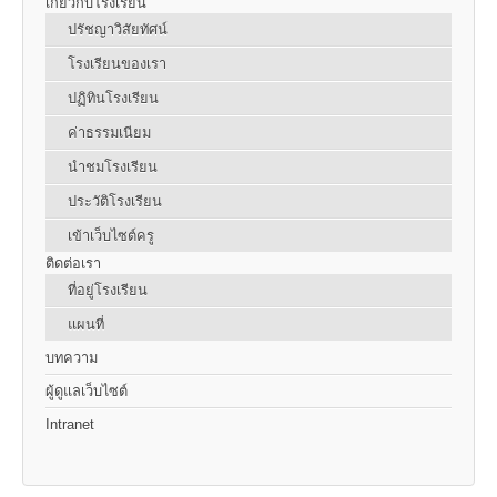
เกี่ยวกับโรงเรียน
ปรัชญาวิสัยทัศน์
โรงเรียนของเรา
ปฏิทินโรงเรียน
ค่าธรรมเนียม
นำชมโรงเรียน
ประวัติโรงเรียน
เข้าเว็บไซต์ครู
ติดต่อเรา
ที่อยู่โรงเรียน
แผนที่
บทความ
ผู้ดูแลเว็บไซต์
Intranet