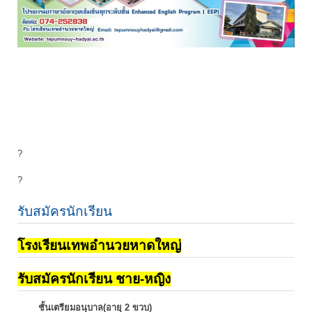
?
?
รับสมัครนักเรียน
โรงเรียนเทพอำนวยหาดใหญ่
รับสมัครนักเรียน ชาย-หญิง
ชั้นเตรียมอนุบาล(อายุ 2 ขวบ)