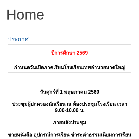
Home
ประกาศ
ปีการศึกษา 2569
กำหนดวันเปิดภาคเรียนโรงเรียนเทพอำนวยหาดใหญ่
วันศุกร์ที่ 1 พฤษภาคม 2569
ประชุมผู้ปกครองนักเรียน ณ ห้องประชุมโรงเรียน เวลา
9.00-10.00 น.
ภายหลังประชุม
ขายหนังสือ อุปกรณ์การเรียน ชำระค่าธรรมเนียมการเรียน