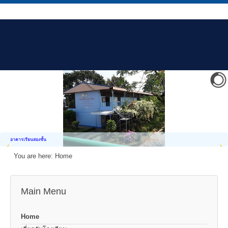
อาคารเรียนสองชั้น
You are here:
Home
Main Menu
Home