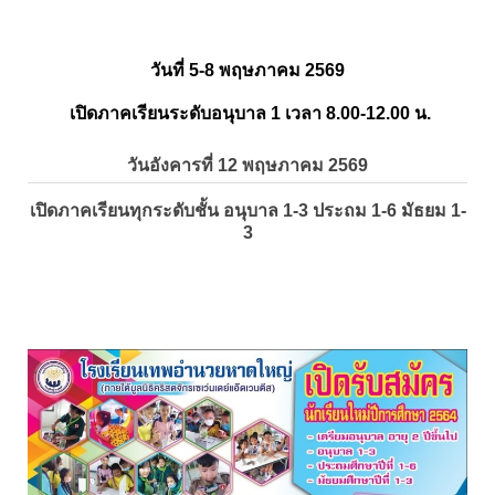
วันที่ 5-8 พฤษภาคม 2569
เปิดภาคเรียนระดับอนุบาล 1 เวลา 8.00-12.00 น.
วันอังคารที่ 12 พฤษภาคม 2569
เปิดภาคเรียนทุกระดับชั้น อนุบาล 1-3 ประถม 1-6 มัธยม 1-
3