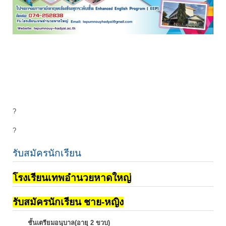
?
?
รับสมัครนักเรียน
โรงเรียนเทพอำนวยหาดใหญ่
รับสมัครนักเรียน ชาย-หญิง
ชั้นเตรียมอนุบาล(อายุ 2 ขวบ)