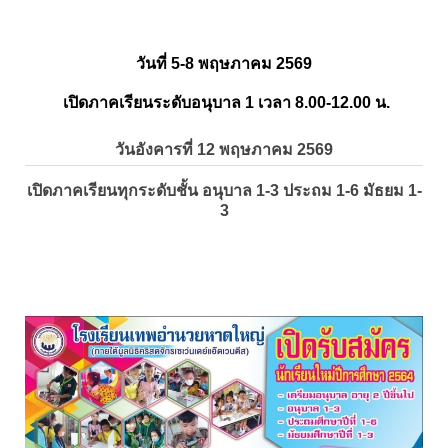
วันที่ 5-8 พฤษภาคม 2569
เปิดภาคเรียนระดับอนุบาล 1 เวลา 8.00-12.00 น.
วันอังคารที่ 12 พฤษภาคม 2569
เปิดภาคเรียนทุกระดับชั้น อนุบาล 1-3 ประถม 1-6 มัธยม 1-
3