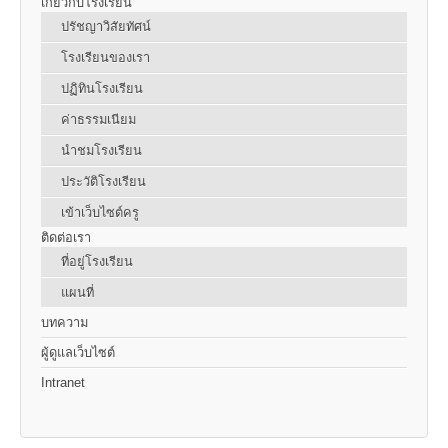
เกี่ยวกับโรงเรียน
ปรัชญาวิสัยทัศน์
โรงเรียนของเรา
ปฏิทินโรงเรียน
ค่าธรรมเนียม
นำชมโรงเรียน
ประวัติโรงเรียน
เข้าเว็บไซต์ครู
ติดต่อเรา
ที่อยู่โรงเรียน
แผนที่
บทความ
ผู้ดูแลเว็บไซต์
Intranet