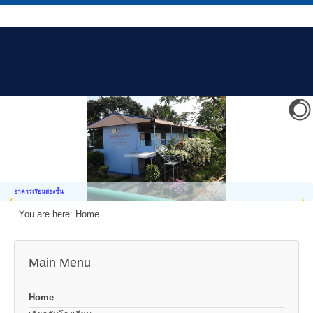
อาคารเรียนสองชั้น
You are here:
Home
Main Menu
Home