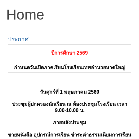
Home
ประกาศ
ปีการศึกษา 2569
กำหนดวันเปิดภาคเรียนโรงเรียนเทพอำนวยหาดใหญ่
วันศุกร์ที่ 1 พฤษภาคม 2569
ประชุมผู้ปกครองนักเรียน ณ ห้องประชุมโรงเรียน เวลา
9.00-10.00 น.
ภายหลังประชุม
ขายหนังสือ อุปกรณ์การเรียน ชำระค่าธรรมเนียมการเรียน