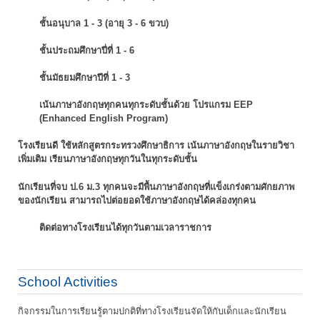
ชั้นอนุบาล 1 - 3 (อายุ 3 - 6 ขวบ)
ชั้นประถมศึกษาปี่ที่ 1 - 6
ชั้นมัธยมศึกษาปีที่ 1 - 3
เน้นภาษาอังกฤษทุกคนทุกระดับชั้นด้วย โปรแกรม EEP
(Enhanced English Program)
โรงเรียนดี ใช้หลักสูตรกระทรวงศึกษาธิการ เน้นภาษาอังกฤษในรายวิชา
เพิ่มเติม
เรียนภาษาอังกฤษทุกวันในทุกระดับชั้น
นักเรียนที่จบ ป.6 ม.3 ทุกคนจะมีพื้นภาษาอังกฤษที่แข็งเกร่งตามศักยภาพ
ของนักเรียน
สามารถไปต่อยอดใช้ภาษาอังกฤษได้คล่องทุกคน
ติดต่อทางโรงเรียนได้ทุกวันตามเวลาราชการ
School Activities
กิจกรรมในการเรียนรู้ตามปกติที่ทางโรงเรียนจัดให้กับเด็กและนักเรียน