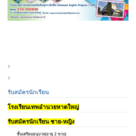
?
?
รับสมัครนักเรียน
โรงเรียนเทพอำนวยหาดใหญ่
รับสมัครนักเรียน ชาย-หญิง
ชั้นเตรียมอนุบาล(อายุ 2 ขวบ)