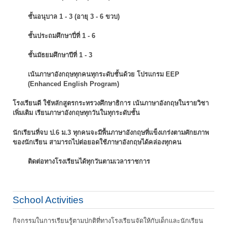
ชั้นอนุบาล 1 - 3 (อายุ 3 - 6 ขวบ)
ชั้นประถมศึกษาปี่ที่ 1 - 6
ชั้นมัธยมศึกษาปีที่ 1 - 3
เน้นภาษาอังกฤษทุกคนทุกระดับชั้นด้วย โปรแกรม EEP
(Enhanced English Program)
โรงเรียนดี ใช้หลักสูตรกระทรวงศึกษาธิการ เน้นภาษาอังกฤษในรายวิชา
เพิ่มเติม
เรียนภาษาอังกฤษทุกวันในทุกระดับชั้น
นักเรียนที่จบ ป.6 ม.3 ทุกคนจะมีพื้นภาษาอังกฤษที่แข็งเกร่งตามศักยภาพ
ของนักเรียน
สามารถไปต่อยอดใช้ภาษาอังกฤษได้คล่องทุกคน
ติดต่อทางโรงเรียนได้ทุกวันตามเวลาราชการ
School Activities
กิจกรรมในการเรียนรู้ตามปกติที่ทางโรงเรียนจัดให้กับเด็กและนักเรียน