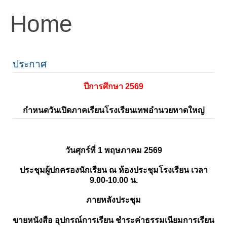
Home
ประกาศ
ปีการศึกษา 2569
กำหนดวันเปิดภาคเรียนโรงเรียนเทพอำนวยหาดใหญ่
วันศุกร์ที่ 1 พฤษภาคม 2569
ประชุมผู้ปกครองนักเรียน ณ ห้องประชุมโรงเรียน เวลา
9.00-10.00 น.
ภายหลังประชุม
ขายหนังสือ อุปกรณ์การเรียน ชำระค่าธรรมเนียมการเรียน