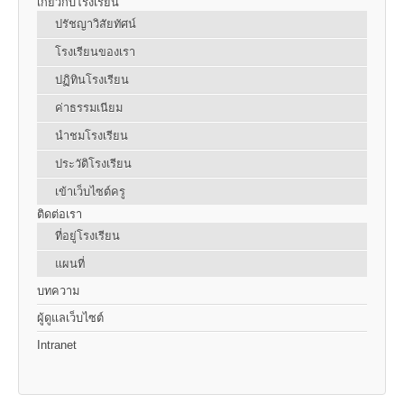
เกี่ยวกับโรงเรียน
ปรัชญาวิสัยทัศน์
โรงเรียนของเรา
ปฏิทินโรงเรียน
ค่าธรรมเนียม
นำชมโรงเรียน
ประวัติโรงเรียน
เข้าเว็บไซต์ครู
ติดต่อเรา
ที่อยู่โรงเรียน
แผนที่
บทความ
ผู้ดูแลเว็บไซต์
Intranet