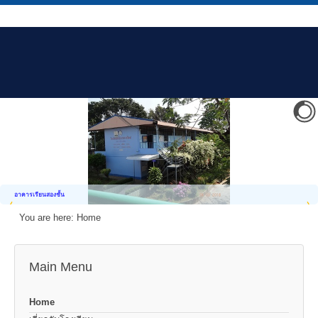
อาคารเรียนสองชั้น
You are here:
Home
Main Menu
Home