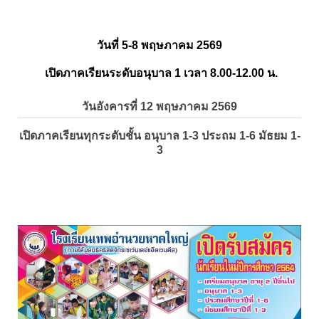
วันที่ 5-8 พฤษภาคม 2569
เปิดภาคเรียนระดับอนุบาล 1 เวลา 8.00-12.00 น.
วันอังคารที่ 12 พฤษภาคม 2569
เปิดภาคเรียนทุกระดับชั้น อนุบาล 1-3 ประถม 1-6 มัธยม 1-
3