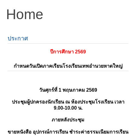
Home
ประกาศ
ปีการศึกษา 2569
กำหนดวันเปิดภาคเรียนโรงเรียนเทพอำนวยหาดใหญ่
วันศุกร์ที่ 1 พฤษภาคม 2569
ประชุมผู้ปกครองนักเรียน ณ ห้องประชุมโรงเรียน เวลา
9.00-10.00 น.
ภายหลังประชุม
ขายหนังสือ อุปกรณ์การเรียน ชำระค่าธรรมเนียมการเรียน