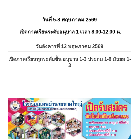
วันที่ 5-8 พฤษภาคม 2569
เปิดภาคเรียนระดับอนุบาล 1 เวลา 8.00-12.00 น.
วันอังคารที่ 12 พฤษภาคม 2569
เปิดภาคเรียนทุกระดับชั้น อนุบาล 1-3 ประถม 1-6 มัธยม 1-
3