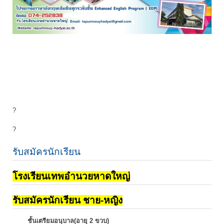
?
?
รับสมัครนักเรียน
โรงเรียนเทพอำนวยหาดใหญ่
รับสมัครนักเรียน ชาย-หญิง
ชั้นเตรียมอนุบาล(อายุ 2 ขวบ)