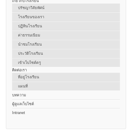
เกี่ยวกับโรงเรียน
ปรัชญาวิสัยทัศน์
โรงเรียนของเรา
ปฏิทินโรงเรียน
ค่าธรรมเนียม
นำชมโรงเรียน
ประวัติโรงเรียน
เข้าเว็บไซต์ครู
ติดต่อเรา
ที่อยู่โรงเรียน
แผนที่
บทความ
ผู้ดูแลเว็บไซต์
Intranet