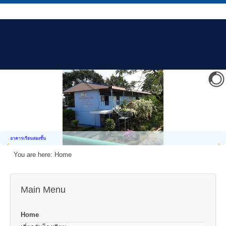
อาคารเรียนสองชั้น
You are here:
Home
Main Menu
Home