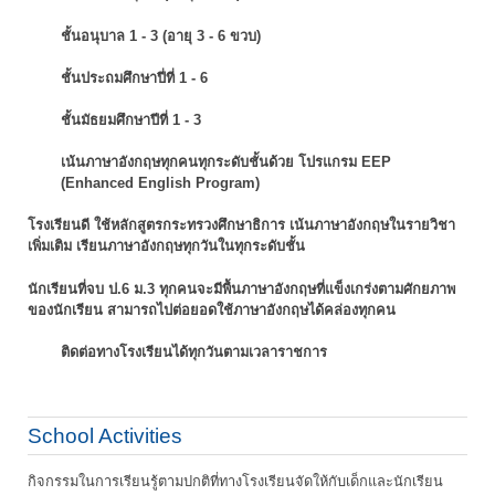
ชั้นอนุบาล 1 - 3 (อายุ 3 - 6 ขวบ)
ชั้นประถมศึกษาปี่ที่ 1 - 6
ชั้นมัธยมศึกษาปีที่ 1 - 3
เน้นภาษาอังกฤษทุกคนทุกระดับชั้นด้วย โปรแกรม EEP
(Enhanced English Program)
โรงเรียนดี ใช้หลักสูตรกระทรวงศึกษาธิการ เน้นภาษาอังกฤษในรายวิชา
เพิ่มเติม
เรียนภาษาอังกฤษทุกวันในทุกระดับชั้น
นักเรียนที่จบ ป.6 ม.3 ทุกคนจะมีพื้นภาษาอังกฤษที่แข็งเกร่งตามศักยภาพ
ของนักเรียน
สามารถไปต่อยอดใช้ภาษาอังกฤษได้คล่องทุกคน
ติดต่อทางโรงเรียนได้ทุกวันตามเวลาราชการ
School Activities
กิจกรรมในการเรียนรู้ตามปกติที่ทางโรงเรียนจัดให้กับเด็กและนักเรียน