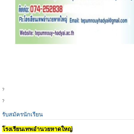
?
?
รับสมัครนักเรียน
โรงเรียนเทพอำนวยหาดใหญ่