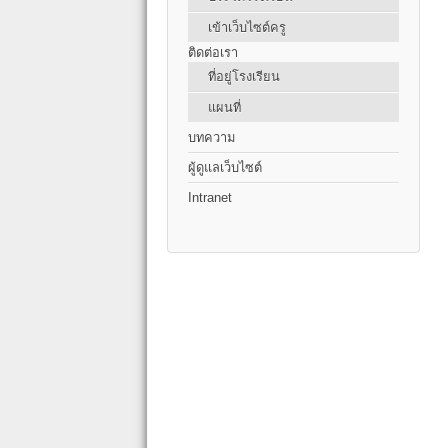
เข้าเว็บไซต์ครู
ติดต่อเรา
ที่อยู่โรงเรียน
แผนที่
บทความ
ผู้ดูแลเว็บไซต์
Intranet