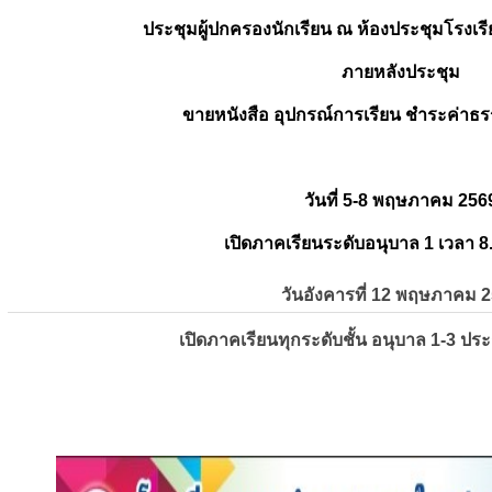
ประชุมผู้ปกครองนักเรียน ณ ห้องประชุมโรงเรี
ภายหลังประชุม
ขายหนังสือ อุปกรณ์การเรียน ชำระค่าธร
วันที่ 5-8 พฤษภาคม 256
เปิดภาคเรียนระดับอนุบาล 1 เวลา 8
วันอังคารที่ 12 พฤษภาคม 
เปิดภาคเรียนทุกระดับชั้น อนุบาล 1-3 ปร