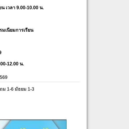
ยน เวลา 9.00-10.00 น.
รมเนียมการเรียน
9
.00-12.00 น.
2569
ะถม 1-6 มัธยม 1-3