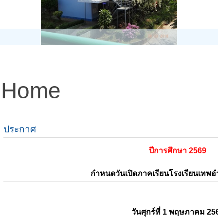
Home
ประกาศ
ปีการศึกษา 2569
กำหนดวันเปิดภาคเรียนโรงเรียนเทพ
วันศุกร์ที่ 1 พฤษภาคม 25