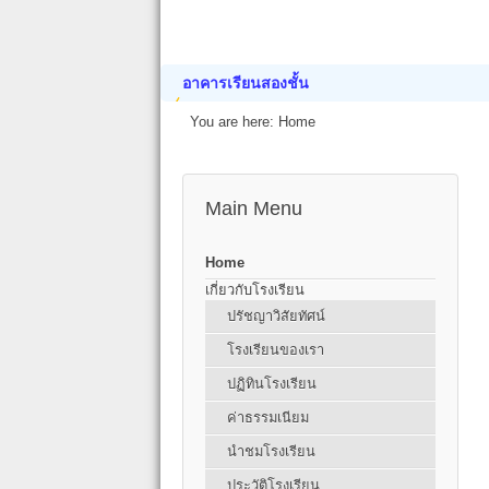
อาคารเรียนสองชั้น
You are here:
Home
Main Menu
Home
เกี่ยวกับโรงเรียน
ปรัชญาวิสัยทัศน์
โรงเรียนของเรา
ปฏิทินโรงเรียน
ค่าธรรมเนียม
นำชมโรงเรียน
ประวัติโรงเรียน