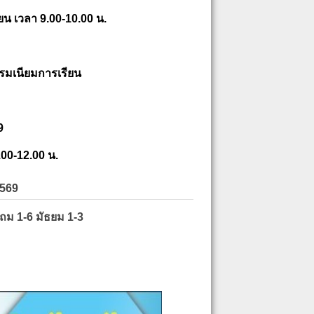
ยน เวลา 9.00-10.00 น.
รมเนียมการเรียน
9
.00-12.00 น.
2569
ะถม 1-6 มัธยม 1-3