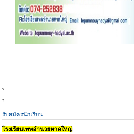
?
?
รับสมัครนักเรียน
โรงเรียนเทพอำนวยหาดใหญ่