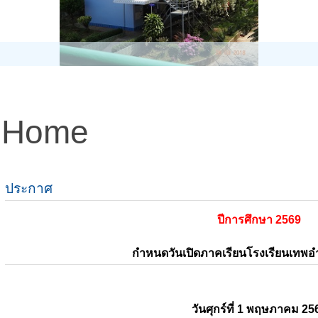
Home
ประกาศ
ปีการศึกษา 2569
กำหนดวันเปิดภาคเรียนโรงเรียนเทพ
วันศุกร์ที่ 1 พฤษภาคม 25