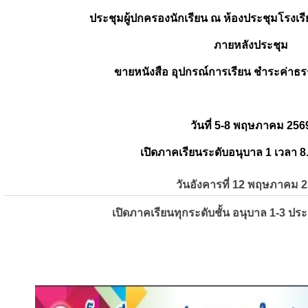
ประชุมผู้ปกครองนักเรียน ณ ห้องประชุมโรงเรี
ภายหลังประชุม
ขายหนังสือ อุปกรณ์การเรียน ชำระค่าธร
วันที่ 5-8 พฤษภาคม 256
เปิดภาคเรียนระดับอนุบาล 1 เวลา 8
วันอังคารที่ 12 พฤษภาคม 
เปิดภาคเรียนทุกระดับชั้น อนุบาล 1-3 ปร