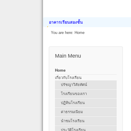
อาคารเรียนสองชั้น
You are here:
Home
Main Menu
Home
เกี่ยวกับโรงเรียน
ปรัชญาวิสัยทัศน์
โรงเรียนของเรา
ปฏิทินโรงเรียน
ค่าธรรมเนียม
นำชมโรงเรียน
ประวัติโรงเรียน