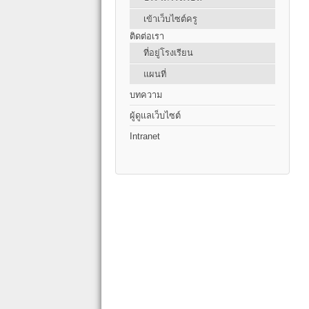
เข้าเว็บไซต์ครู
ติดต่อเรา
ที่อยู่โรงเรียน
แผนที่
บทความ
ผู้ดูแลเว็บไซต์
Intranet