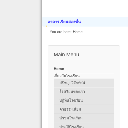
อาคารเรียนสองชั้น
You are here:
Home
Main Menu
Home
เกี่ยวกับโรงเรียน
ปรัชญาวิสัยทัศน์
โรงเรียนของเรา
ปฏิทินโรงเรียน
ค่าธรรมเนียม
นำชมโรงเรียน
ประวัติโรงเรียน