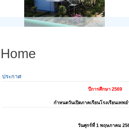
Home
ประกาศ
ปีการศึกษา 2569
กำหนดวันเปิดภาคเรียนโรงเรียนเทพ
วันศุกร์ที่ 1 พฤษภาคม 25