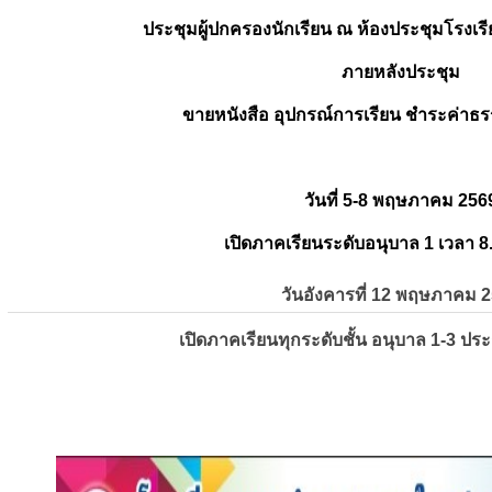
ประชุมผู้ปกครองนักเรียน ณ ห้องประชุมโรงเรี
ภายหลังประชุม
ขายหนังสือ อุปกรณ์การเรียน ชำระค่าธร
วันที่ 5-8 พฤษภาคม 256
เปิดภาคเรียนระดับอนุบาล 1 เวลา 8
วันอังคารที่ 12 พฤษภาคม 
เปิดภาคเรียนทุกระดับชั้น อนุบาล 1-3 ปร