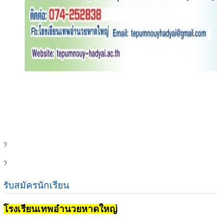
?
?
รับสมัครนักเรียน
โรงเรียนเทพอำนวยหาดใหญ่