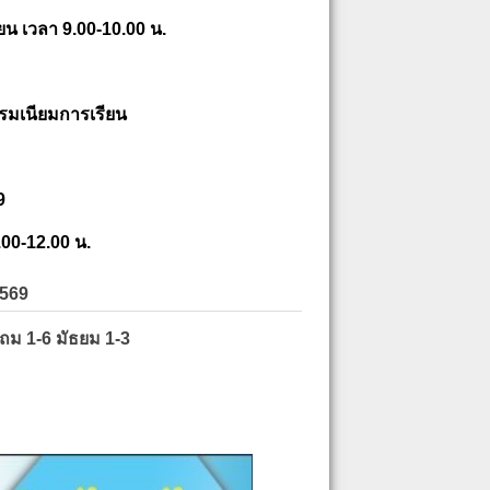
ยน เวลา 9.00-10.00 น.
รมเนียมการเรียน
9
.00-12.00 น.
2569
ะถม 1-6 มัธยม 1-3