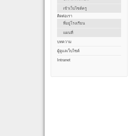
เข้าเว็บไซต์ครู
ติดต่อเรา
ที่อยู่โรงเรียน
แผนที่
บทความ
ผู้ดูแลเว็บไซต์
Intranet