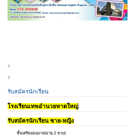
?
?
รับสมัครนักเรียน
โรงเรียนเทพอำนวยหาดใหญ่
รับสมัครนักเรียน ชาย-หญิง
ชั้นเตรียมอนุบาล(อายุ 2 ขวบ)