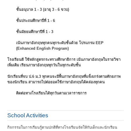
ชั้นอนุบาล 1 - 3 (อายุ 3 - 6 ขวบ)
ชั้นประถมศึกษาปี่ที่ 1 - 6
ชั้นมัธยมศึกษาปีที่ 1 - 3
เน้นภาษาอังกฤษทุกคนทุกระดับชั้นด้วย โปรแกรม EEP
(Enhanced English Program)
โรงเรียนดี ใช้หลักสูตรกระทรวงศึกษาธิการ เน้นภาษาอังกฤษในรายวิชา
เพิ่มเติม
เรียนภาษาอังกฤษทุกวันในทุกระดับชั้น
นักเรียนที่จบ ป.6 ม.3 ทุกคนจะมีพื้นภาษาอังกฤษที่แข็งเกร่งตามศักยภาพ
ของนักเรียน
สามารถไปต่อยอดใช้ภาษาอังกฤษได้คล่องทุกคน
ติดต่อทางโรงเรียนได้ทุกวันตามเวลาราชการ
School Activities
กิจกรรมในการเรียนรู้ตามปกติที่ทางโรงเรียนจัดให้กับเด็กและนักเรียน