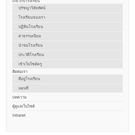
เกี่ยวกับโรงเรียน
ปรัชญาวิสัยทัศน์
โรงเรียนของเรา
ปฏิทินโรงเรียน
ค่าธรรมเนียม
นำชมโรงเรียน
ประวัติโรงเรียน
เข้าเว็บไซต์ครู
ติดต่อเรา
ที่อยู่โรงเรียน
แผนที่
บทความ
ผู้ดูแลเว็บไซต์
Intranet