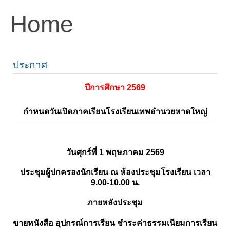
Home
ประกาศ
ปีการศึกษา 2569
กำหนดวันเปิดภาคเรียนโรงเรียนเทพอำนวยหาดใหญ่
วันศุกร์ที่ 1 พฤษภาคม 2569
ประชุมผู้ปกครองนักเรียน ณ ห้องประชุมโรงเรียน เวลา
9.00-10.00 น.
ภายหลังประชุม
ขายหนังสือ อุปกรณ์การเรียน ชำระค่าธรรมเนียมการเรียน