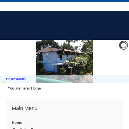
อาคารเรียนสองชั้น
You are here:
Home
Main Menu
Home