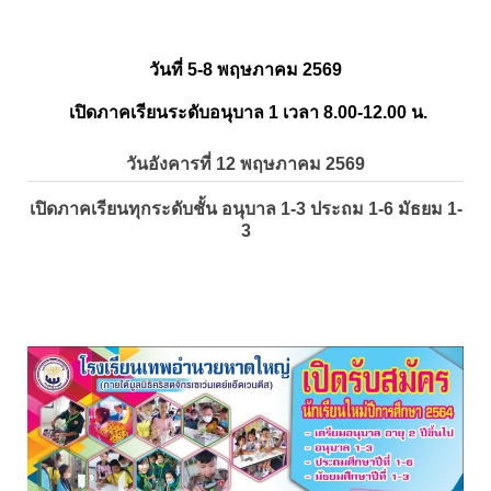
วันที่ 5-8 พฤษภาคม 2569
เปิดภาคเรียนระดับอนุบาล 1 เวลา 8.00-12.00 น.
วันอังคารที่ 12 พฤษภาคม 2569
เปิดภาคเรียนทุกระดับชั้น อนุบาล 1-3 ประถม 1-6 มัธยม 1-
3