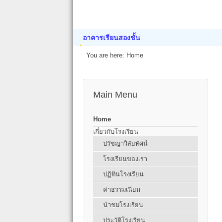
อาคารเรียนสองชั้น
You are here:
Home
Main Menu
Home
เกี่ยวกับโรงเรียน
ปรัชญาวิสัยทัศน์
โรงเรียนของเรา
ปฏิทินโรงเรียน
ค่าธรรมเนียม
นำชมโรงเรียน
ประวัติโรงเรียน