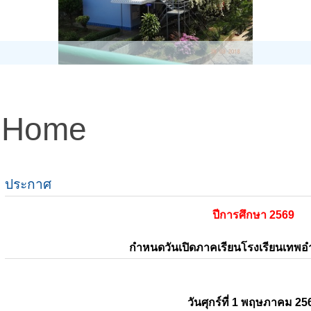
Home
ประกาศ
ปีการศึกษา 2569
กำหนดวันเปิดภาคเรียนโรงเรียนเทพ
วันศุกร์ที่ 1 พฤษภาคม 25