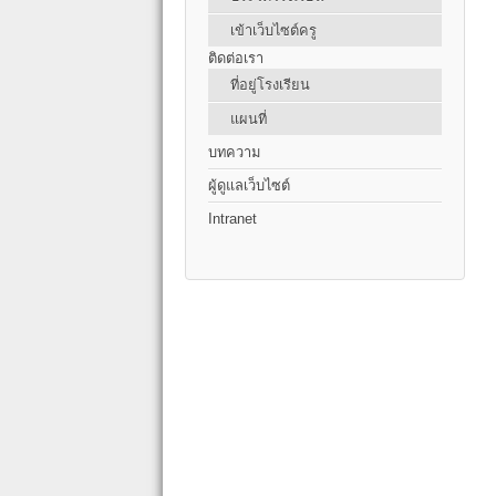
เข้าเว็บไซต์ครู
ติดต่อเรา
ที่อยู่โรงเรียน
แผนที่
บทความ
ผู้ดูแลเว็บไซต์
Intranet