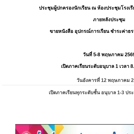
ประชุมผู้ปกครองนักเรียน ณ ห้องประชุมโรงเรี
ภายหลังประชุม
ขายหนังสือ อุปกรณ์การเรียน ชำระค่าธร
วันที่ 5-8 พฤษภาคม 256
เปิดภาคเรียนระดับอนุบาล 1 เวลา 8
วันอังคารที่ 12 พฤษภาคม 
เปิดภาคเรียนทุกระดับชั้น อนุบาล 1-3 ปร