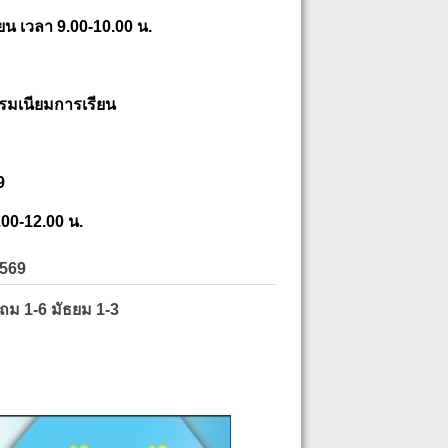
ยน เวลา 9.00-10.00 น.
รมเนียมการเรียน
9
.00-12.00 น.
2569
ะถม 1-6 มัธยม 1-3