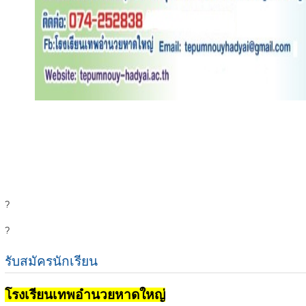
?
?
รับสมัครนักเรียน
โรงเรียนเทพอำนวยหาดใหญ่