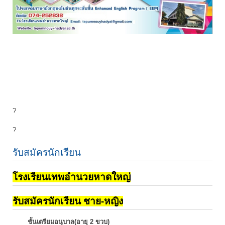
?
?
รับสมัครนักเรียน
โรงเรียนเทพอำนวยหาดใหญ่
รับสมัครนักเรียน ชาย-หญิง
ชั้นเตรียมอนุบาล(อายุ 2 ขวบ)