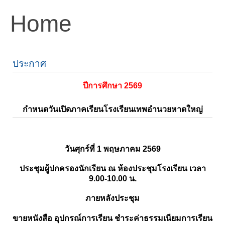
Home
ประกาศ
ปีการศึกษา 2569
กำหนดวันเปิดภาคเรียนโรงเรียนเทพอำนวยหาดใหญ่
วันศุกร์ที่ 1 พฤษภาคม 2569
ประชุมผู้ปกครองนักเรียน ณ ห้องประชุมโรงเรียน เวลา
9.00-10.00 น.
ภายหลังประชุม
ขายหนังสือ อุปกรณ์การเรียน ชำระค่าธรรมเนียมการเรียน