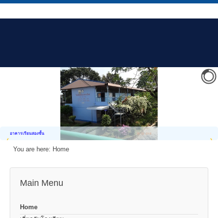
อาคารเรียนสองชั้น
You are here:
Home
Main Menu
Home