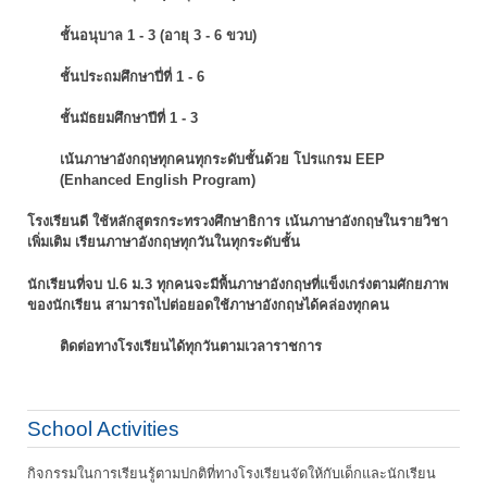
ชั้นอนุบาล 1 - 3 (อายุ 3 - 6 ขวบ)
ชั้นประถมศึกษาปี่ที่ 1 - 6
ชั้นมัธยมศึกษาปีที่ 1 - 3
เน้นภาษาอังกฤษทุกคนทุกระดับชั้นด้วย โปรแกรม EEP
(Enhanced English Program)
โรงเรียนดี ใช้หลักสูตรกระทรวงศึกษาธิการ เน้นภาษาอังกฤษในรายวิชา
เพิ่มเติม
เรียนภาษาอังกฤษทุกวันในทุกระดับชั้น
นักเรียนที่จบ ป.6 ม.3 ทุกคนจะมีพื้นภาษาอังกฤษที่แข็งเกร่งตามศักยภาพ
ของนักเรียน
สามารถไปต่อยอดใช้ภาษาอังกฤษได้คล่องทุกคน
ติดต่อทางโรงเรียนได้ทุกวันตามเวลาราชการ
School Activities
กิจกรรมในการเรียนรู้ตามปกติที่ทางโรงเรียนจัดให้กับเด็กและนักเรียน