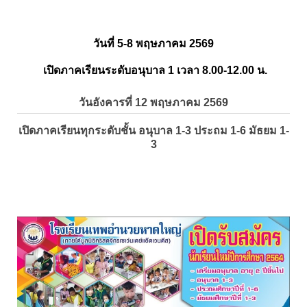
วันที่ 5-8 พฤษภาคม 2569
เปิดภาคเรียนระดับอนุบาล 1 เวลา 8.00-12.00 น.
วันอังคารที่ 12 พฤษภาคม 2569
เปิดภาคเรียนทุกระดับชั้น อนุบาล 1-3 ประถม 1-6 มัธยม 1-
3