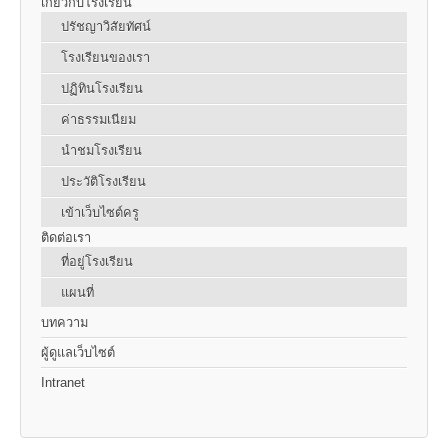
เกี่ยวกับโรงเรียน
ปรัชญาวิสัยทัศน์
โรงเรียนของเรา
ปฏิทินโรงเรียน
ค่าธรรมเนียม
นำชมโรงเรียน
ประวัติโรงเรียน
เข้าเว็บไซต์ครู
ติดต่อเรา
ที่อยู่โรงเรียน
แผนที่
บทความ
ผู้ดูแลเว็บไซต์
Intranet