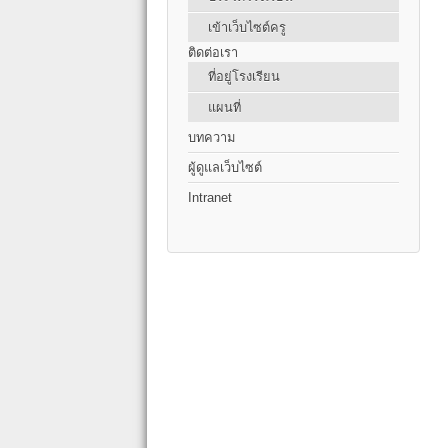
เข้าเว็บไซต์ครู
ติดต่อเรา
ที่อยู่โรงเรียน
แผนที่
บทความ
ผู้ดูแลเว็บไซต์
Intranet