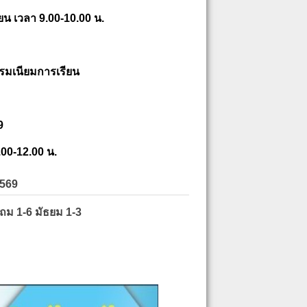
ยน เวลา 9.00-10.00 น.
รมเนียมการเรียน
9
.00-12.00 น.
2569
ะถม 1-6 มัธยม 1-3