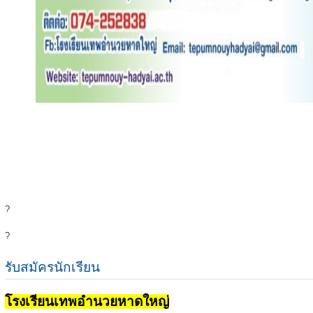
?
?
รับสมัครนักเรียน
โรงเรียนเทพอำนวยหาดใหญ่