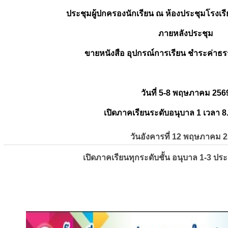
ประชุมผู้ปกครองนักเรียน ณ ห้องประชุมโรงเรี
ภายหลังประชุม
ขายหนังสือ อุปกรณ์การเรียน ชำระค่าธร
วันที่ 5-8 พฤษภาคม 256
เปิดภาคเรียนระดับอนุบาล 1 เวลา 8
วันอังคารที่ 12 พฤษภาคม 
เปิดภาคเรียนทุกระดับชั้น อนุบาล 1-3 ปร