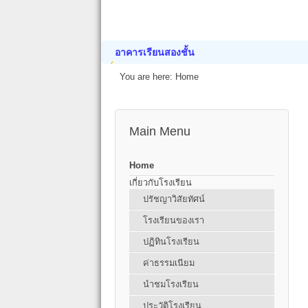
อาคารเรียนสองชั้น
You are here:
Home
Main Menu
Home
เกี่ยวกับโรงเรียน
ปรัชญาวิสัยทัศน์
โรงเรียนของเรา
ปฏิทินโรงเรียน
ค่าธรรมเนียม
นำชมโรงเรียน
ประวัติโรงเรียน