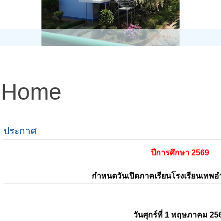
Home
ประกาศ
ปีการศึกษา 2569
กำหนดวันเปิดภาคเรียนโรงเรียนเทพ
วันศุกร์ที่ 1 พฤษภาคม 25