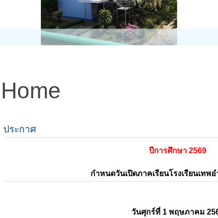
Home
ประกาศ
ปีการศึกษา 2569
กำหนดวันเปิดภาคเรียนโรงเรียนเทพ
วันศุกร์ที่ 1 พฤษภาคม 25