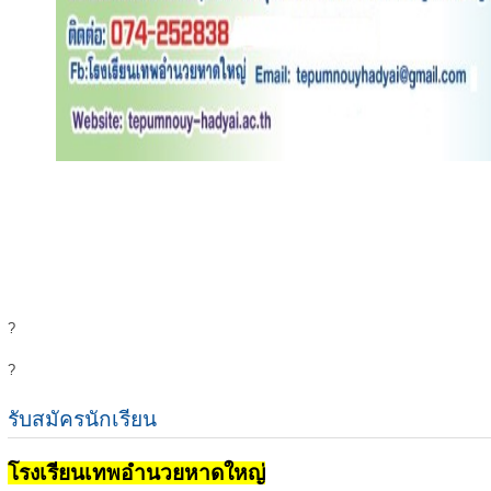
?
?
รับสมัครนักเรียน
โรงเรียนเทพอำนวยหาดใหญ่