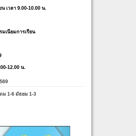
ยน เวลา 9.00-10.00 น.
รมเนียมการเรียน
9
.00-12.00 น.
2569
ะถม 1-6 มัธยม 1-3