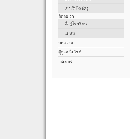
เข้าเว็บไซต์ครู
ติดต่อเรา
ที่อยู่โรงเรียน
แผนที่
บทความ
ผู้ดูแลเว็บไซต์
Intranet