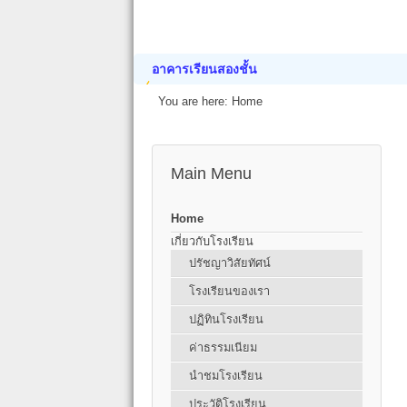
อาคารเรียนสองชั้น
You are here:
Home
Main Menu
Home
เกี่ยวกับโรงเรียน
ปรัชญาวิสัยทัศน์
โรงเรียนของเรา
ปฏิทินโรงเรียน
ค่าธรรมเนียม
นำชมโรงเรียน
ประวัติโรงเรียน