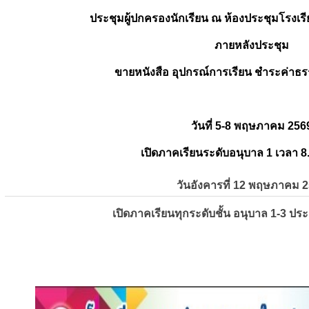
ประชุมผู้ปกครองนักเรียน ณ ห้องประชุมโรงเรี
ภายหลังประชุม
ขายหนังสือ อุปกรณ์การเรียน ชำระค่าธร
วันที่ 5-8 พฤษภาคม 256
เปิดภาคเรียนระดับอนุบาล 1 เวลา 8
วันอังคารที่ 12 พฤษภาคม 
เปิดภาคเรียนทุกระดับชั้น อนุบาล 1-3 ปร