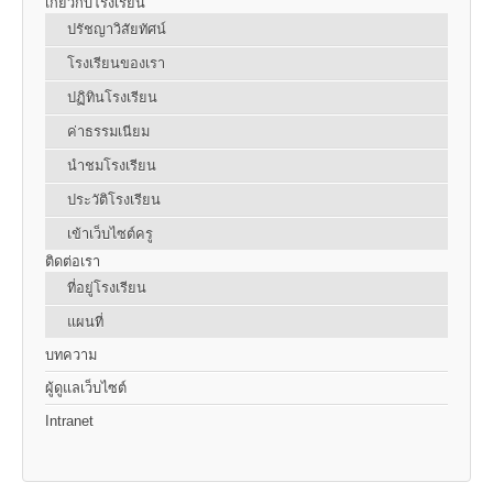
เกี่ยวกับโรงเรียน
ปรัชญาวิสัยทัศน์
โรงเรียนของเรา
ปฏิทินโรงเรียน
ค่าธรรมเนียม
นำชมโรงเรียน
ประวัติโรงเรียน
เข้าเว็บไซต์ครู
ติดต่อเรา
ที่อยู่โรงเรียน
แผนที่
บทความ
ผู้ดูแลเว็บไซต์
Intranet