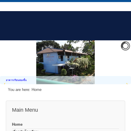
อาคารเรียนสองชั้น
You are here:
Home
Main Menu
Home