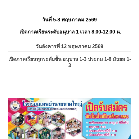
วันที่ 5-8 พฤษภาคม 2569
เปิดภาคเรียนระดับอนุบาล 1 เวลา 8.00-12.00 น.
วันอังคารที่ 12 พฤษภาคม 2569
เปิดภาคเรียนทุกระดับชั้น อนุบาล 1-3 ประถม 1-6 มัธยม 1-
3