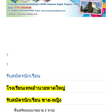
?
?
รับสมัครนักเรียน
โรงเรียนเทพอำนวยหาดใหญ่
รับสมัครนักเรียน ชาย-หญิง
ชั้นเตรียมอนุบาล(อายุ 2 ขวบ)