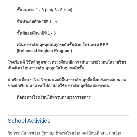
ชั้นอนุบาล 1 - 3 (อายุ 3 - 6 ขวบ)
ชั้นประถมศึกษาปี่ที่ 1 - 6
ชั้นมัธยมศึกษาปีที่ 1 - 3
เน้นภาษาอังกฤษทุกคนทุกระดับชั้นด้วย โปรแกรม EEP
(Enhanced English Program)
โรงเรียนดี ใช้หลักสูตรกระทรวงศึกษาธิการ เน้นภาษาอังกฤษในรายวิชา
เพิ่มเติม
เรียนภาษาอังกฤษทุกวันในทุกระดับชั้น
นักเรียนที่จบ ป.6 ม.3 ทุกคนจะมีพื้นภาษาอังกฤษที่แข็งเกร่งตามศักยภาพ
ของนักเรียน
สามารถไปต่อยอดใช้ภาษาอังกฤษได้คล่องทุกคน
ติดต่อทางโรงเรียนได้ทุกวันตามเวลาราชการ
School Activities
กิจกรรมในการเรียนรู้ตามปกติที่ทางโรงเรียนจัดให้กับเด็กและนักเรียน