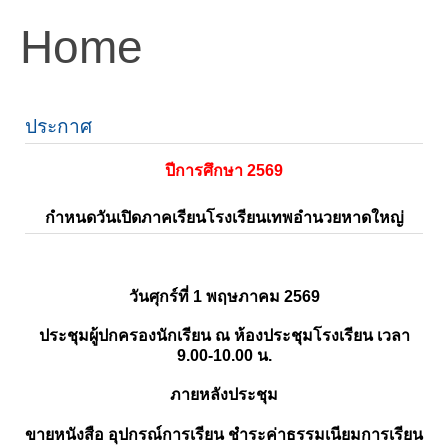
Home
ประกาศ
ปีการศึกษา 2569
กำหนดวันเปิดภาคเรียนโรงเรียนเทพอำนวยหาดใหญ่
วันศุกร์ที่ 1 พฤษภาคม 2569
ประชุมผู้ปกครองนักเรียน ณ ห้องประชุมโรงเรียน เวลา
9.00-10.00 น.
ภายหลังประชุม
ขายหนังสือ อุปกรณ์การเรียน ชำระค่าธรรมเนียมการเรียน