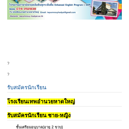
?
?
รับสมัครนักเรียน
โรงเรียนเทพอำนวยหาดใหญ่
รับสมัครนักเรียน ชาย-หญิง
ชั้นเตรียมอนุบาล(อายุ 2 ขวบ)