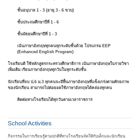
ชั้นอนุบาล 1 - 3 (อายุ 3 - 6 ขวบ)
ชั้นประถมศึกษาปี่ที่ 1 - 6
ชั้นมัธยมศึกษาปีที่ 1 - 3
เน้นภาษาอังกฤษทุกคนทุกระดับชั้นด้วย โปรแกรม EEP
(Enhanced English Program)
โรงเรียนดี ใช้หลักสูตรกระทรวงศึกษาธิการ เน้นภาษาอังกฤษในรายวิชา
เพิ่มเติม
เรียนภาษาอังกฤษทุกวันในทุกระดับชั้น
นักเรียนที่จบ ป.6 ม.3 ทุกคนจะมีพื้นภาษาอังกฤษที่แข็งเกร่งตามศักยภาพ
ของนักเรียน
สามารถไปต่อยอดใช้ภาษาอังกฤษได้คล่องทุกคน
ติดต่อทางโรงเรียนได้ทุกวันตามเวลาราชการ
School Activities
กิจกรรมในการเรียนรู้ตามปกติที่ทางโรงเรียนจัดให้กับเด็กและนักเรียน