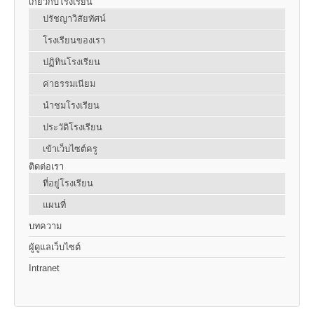
เกี่ยวกับโรงเรียน
ปรัชญาวิสัยทัศน์
โรงเรียนของเรา
ปฏิทินโรงเรียน
ค่าธรรมเนียม
นำชมโรงเรียน
ประวัติโรงเรียน
เข้าเว็บไซต์ครู
ติดต่อเรา
ที่อยู่โรงเรียน
แผนที่
บทความ
ผู้ดูแลเว็บไซต์
Intranet