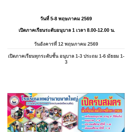
วันที่ 5-8 พฤษภาคม 2569
เปิดภาคเรียนระดับอนุบาล 1 เวลา 8.00-12.00 น.
วันอังคารที่ 12 พฤษภาคม 2569
เปิดภาคเรียนทุกระดับชั้น อนุบาล 1-3 ประถม 1-6 มัธยม 1-
3