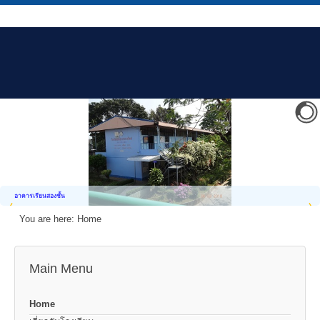
อาคารเรียนสองชั้น
You are here:
Home
Main Menu
Home