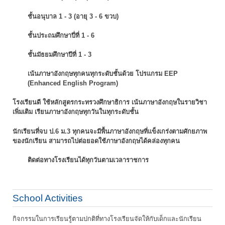
ชั้นอนุบาล 1 - 3 (อายุ 3 - 6 ขวบ)
ชั้นประถมศึกษาปี่ที่ 1 - 6
ชั้นมัธยมศึกษาปีที่ 1 - 3
เน้นภาษาอังกฤษทุกคนทุกระดับชั้นด้วย โปรแกรม EEP
(Enhanced English Program)
โรงเรียนดี ใช้หลักสูตรกระทรวงศึกษาธิการ เน้นภาษาอังกฤษในรายวิชา
เพิ่มเติม
เรียนภาษาอังกฤษทุกวันในทุกระดับชั้น
นักเรียนที่จบ ป.6 ม.3 ทุกคนจะมีพื้นภาษาอังกฤษที่แข็งเกร่งตามศักยภาพ
ของนักเรียน
สามารถไปต่อยอดใช้ภาษาอังกฤษได้คล่องทุกคน
ติดต่อทางโรงเรียนได้ทุกวันตามเวลาราชการ
School Activities
กิจกรรมในการเรียนรู้ตามปกติที่ทางโรงเรียนจัดให้กับเด็กและนักเรียน