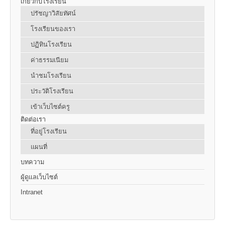
เกี่ยวกับโรงเรียน
ปรัชญาวิสัยทัศน์
โรงเรียนของเรา
ปฏิทินโรงเรียน
ค่าธรรมเนียม
นำชมโรงเรียน
ประวัติโรงเรียน
เข้าเว็บไซต์ครู
ติดต่อเรา
ที่อยู่โรงเรียน
แผนที่
บทความ
ผู้ดูแลเว็บไซต์
Intranet