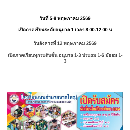
วันที่ 5-8 พฤษภาคม 2569
เปิดภาคเรียนระดับอนุบาล 1 เวลา 8.00-12.00 น.
วันอังคารที่ 12 พฤษภาคม 2569
เปิดภาคเรียนทุกระดับชั้น อนุบาล 1-3 ประถม 1-6 มัธยม 1-
3