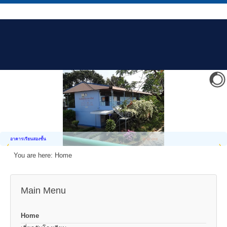
อาคารเรียนสองชั้น
You are here:
Home
Main Menu
Home