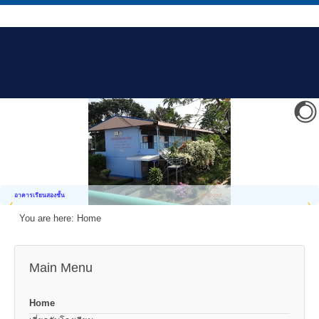
อาคารเรียนสองชั้น
You are here:
Home
Main Menu
Home