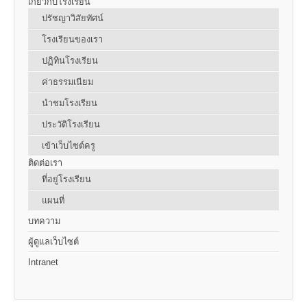
เกี่ยวกับโรงเรียน
ปรัชญาวิสัยทัศน์
โรงเรียนของเรา
ปฏิทินโรงเรียน
ค่าธรรมเนียม
นำชมโรงเรียน
ประวัติโรงเรียน
เข้าเว็บไซต์ครู
ติดต่อเรา
ที่อยู่โรงเรียน
แผนที่
บทความ
ผู้ดูแลเว็บไซต์
Intranet