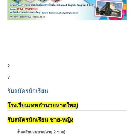
?
?
รับสมัครนักเรียน
โรงเรียนเทพอำนวยหาดใหญ่
รับสมัครนักเรียน ชาย-หญิง
ชั้นเตรียมอนุบาล(อายุ 2 ขวบ)