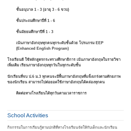
ชั้นอนุบาล 1 - 3 (อายุ 3 - 6 ขวบ)
ชั้นประถมศึกษาปี่ที่ 1 - 6
ชั้นมัธยมศึกษาปีที่ 1 - 3
เน้นภาษาอังกฤษทุกคนทุกระดับชั้นด้วย โปรแกรม EEP
(Enhanced English Program)
โรงเรียนดี ใช้หลักสูตรกระทรวงศึกษาธิการ เน้นภาษาอังกฤษในรายวิชา
เพิ่มเติม
เรียนภาษาอังกฤษทุกวันในทุกระดับชั้น
นักเรียนที่จบ ป.6 ม.3 ทุกคนจะมีพื้นภาษาอังกฤษที่แข็งเกร่งตามศักยภาพ
ของนักเรียน
สามารถไปต่อยอดใช้ภาษาอังกฤษได้คล่องทุกคน
ติดต่อทางโรงเรียนได้ทุกวันตามเวลาราชการ
School Activities
กิจกรรมในการเรียนรู้ตามปกติที่ทางโรงเรียนจัดให้กับเด็กและนักเรียน