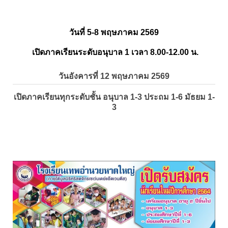
วันที่ 5-8 พฤษภาคม 2569
เปิดภาคเรียนระดับอนุบาล 1 เวลา 8.00-12.00 น.
วันอังคารที่ 12 พฤษภาคม 2569
เปิดภาคเรียนทุกระดับชั้น อนุบาล 1-3 ประถม 1-6 มัธยม 1-
3