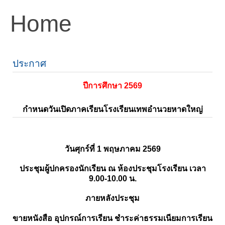
Home
ประกาศ
ปีการศึกษา 2569
กำหนดวันเปิดภาคเรียนโรงเรียนเทพอำนวยหาดใหญ่
วันศุกร์ที่ 1 พฤษภาคม 2569
ประชุมผู้ปกครองนักเรียน ณ ห้องประชุมโรงเรียน เวลา
9.00-10.00 น.
ภายหลังประชุม
ขายหนังสือ อุปกรณ์การเรียน ชำระค่าธรรมเนียมการเรียน