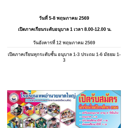
วันที่ 5-8 พฤษภาคม 2569
เปิดภาคเรียนระดับอนุบาล 1 เวลา 8.00-12.00 น.
วันอังคารที่ 12 พฤษภาคม 2569
เปิดภาคเรียนทุกระดับชั้น อนุบาล 1-3 ประถม 1-6 มัธยม 1-
3