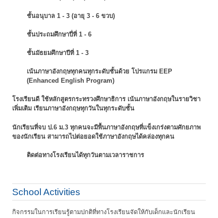
ชั้นอนุบาล 1 - 3 (อายุ 3 - 6 ขวบ)
ชั้นประถมศึกษาปี่ที่ 1 - 6
ชั้นมัธยมศึกษาปีที่ 1 - 3
เน้นภาษาอังกฤษทุกคนทุกระดับชั้นด้วย โปรแกรม EEP
(Enhanced English Program)
โรงเรียนดี ใช้หลักสูตรกระทรวงศึกษาธิการ เน้นภาษาอังกฤษในรายวิชา
เพิ่มเติม
เรียนภาษาอังกฤษทุกวันในทุกระดับชั้น
นักเรียนที่จบ ป.6 ม.3 ทุกคนจะมีพื้นภาษาอังกฤษที่แข็งเกร่งตามศักยภาพ
ของนักเรียน
สามารถไปต่อยอดใช้ภาษาอังกฤษได้คล่องทุกคน
ติดต่อทางโรงเรียนได้ทุกวันตามเวลาราชการ
School Activities
กิจกรรมในการเรียนรู้ตามปกติที่ทางโรงเรียนจัดให้กับเด็กและนักเรียน