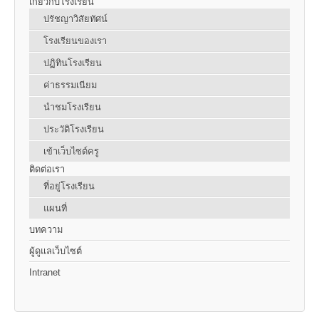
เกี่ยวกับโรงเรียน
ปรัชญาวิสัยทัศน์
โรงเรียนของเรา
ปฏิทินโรงเรียน
ค่าธรรมเนียม
นำชมโรงเรียน
ประวัติโรงเรียน
เข้าเว็บไซต์ครู
ติดต่อเรา
ที่อยู่โรงเรียน
แผนที่
บทความ
ผู้ดูแลเว็บไซต์
Intranet