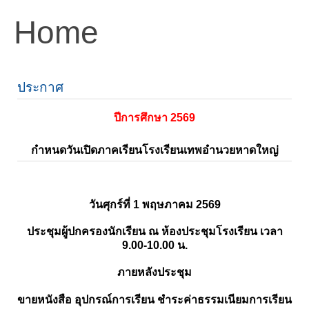
Home
ประกาศ
ปีการศึกษา 2569
กำหนดวันเปิดภาคเรียนโรงเรียนเทพอำนวยหาดใหญ่
วันศุกร์ที่ 1 พฤษภาคม 2569
ประชุมผู้ปกครองนักเรียน ณ ห้องประชุมโรงเรียน เวลา
9.00-10.00 น.
ภายหลังประชุม
ขายหนังสือ อุปกรณ์การเรียน ชำระค่าธรรมเนียมการเรียน