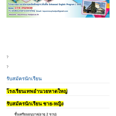
?
?
รับสมัครนักเรียน
โรงเรียนเทพอำนวยหาดใหญ่
รับสมัครนักเรียน ชาย-หญิง
ชั้นเตรียมอนุบาล(อายุ 2 ขวบ)