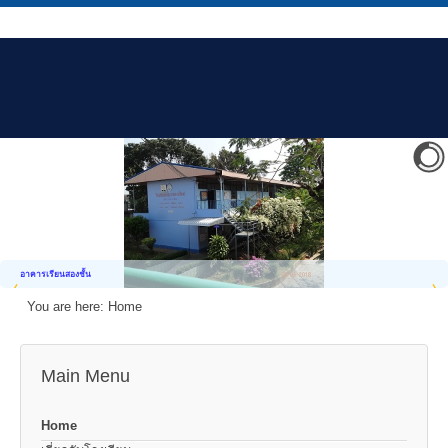
อาคารเรียนสองชั้น
You are here:
Home
Main Menu
Home