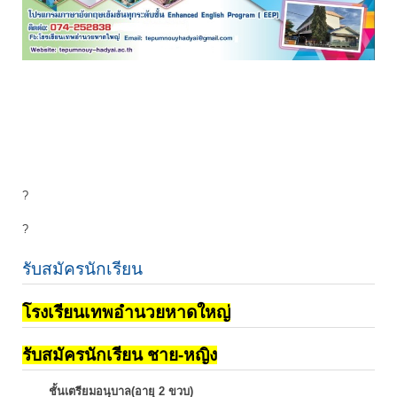
?
?
รับสมัครนักเรียน
โรงเรียนเทพอำนวยหาดใหญ่
รับสมัครนักเรียน ชาย-หญิง
ชั้นเตรียมอนุบาล(อายุ 2 ขวบ)