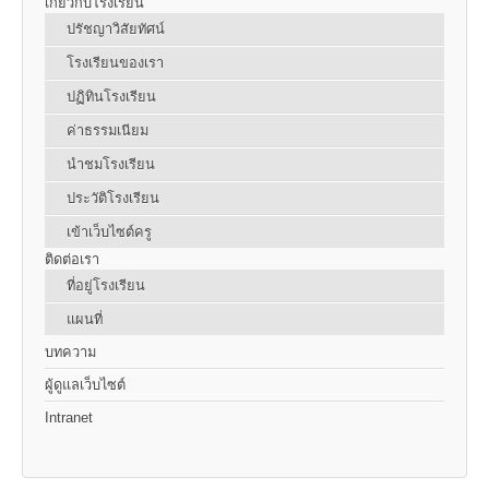
เกี่ยวกับโรงเรียน
ปรัชญาวิสัยทัศน์
โรงเรียนของเรา
ปฏิทินโรงเรียน
ค่าธรรมเนียม
นำชมโรงเรียน
ประวัติโรงเรียน
เข้าเว็บไซต์ครู
ติดต่อเรา
ที่อยู่โรงเรียน
แผนที่
บทความ
ผู้ดูแลเว็บไซต์
Intranet