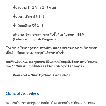
ชั้นอนุบาล 1 - 3 (อายุ 3 - 6 ขวบ)
ชั้นประถมศึกษาปี่ที่ 1 - 6
ชั้นมัธยมศึกษาปีที่ 1 - 3
เน้นภาษาอังกฤษทุกคนทุกระดับชั้นด้วย โปรแกรม EEP
(Enhanced English Program)
โรงเรียนดี ใช้หลักสูตรกระทรวงศึกษาธิการ เน้นภาษาอังกฤษในรายวิชา
เพิ่มเติม
เรียนภาษาอังกฤษทุกวันในทุกระดับชั้น
นักเรียนที่จบ ป.6 ม.3 ทุกคนจะมีพื้นภาษาอังกฤษที่แข็งเกร่งตามศักยภาพ
ของนักเรียน
สามารถไปต่อยอดใช้ภาษาอังกฤษได้คล่องทุกคน
ติดต่อทางโรงเรียนได้ทุกวันตามเวลาราชการ
School Activities
กิจกรรมในการเรียนรู้ตามปกติที่ทางโรงเรียนจัดให้กับเด็กและนักเรียน