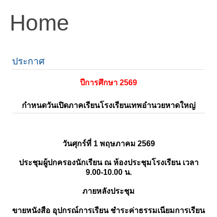
Home
ประกาศ
ปีการศึกษา 2569
กำหนดวันเปิดภาคเรียนโรงเรียนเทพอำนวยหาดใหญ่
วันศุกร์ที่ 1 พฤษภาคม 2569
ประชุมผู้ปกครองนักเรียน ณ ห้องประชุมโรงเรียน เวลา
9.00-10.00 น.
ภายหลังประชุม
ขายหนังสือ อุปกรณ์การเรียน ชำระค่าธรรมเนียมการเรียน