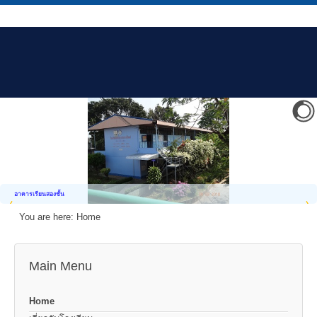
อาคารเรียนสองชั้น
You are here:
Home
Main Menu
Home