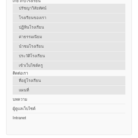
เกี่ยวกับโรงเรียน
ปรัชญาวิสัยทัศน์
โรงเรียนของเรา
ปฏิทินโรงเรียน
ค่าธรรมเนียม
นำชมโรงเรียน
ประวัติโรงเรียน
เข้าเว็บไซต์ครู
ติดต่อเรา
ที่อยู่โรงเรียน
แผนที่
บทความ
ผู้ดูแลเว็บไซต์
Intranet