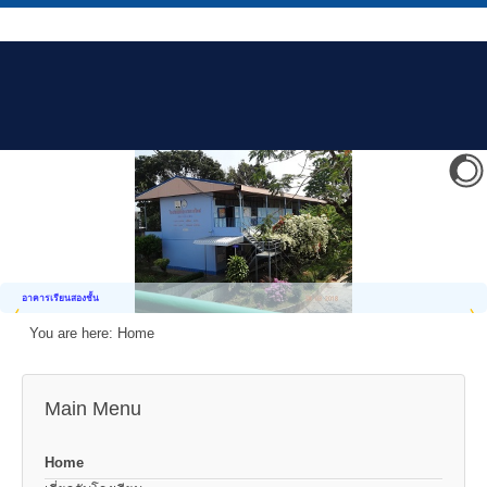
อาคารเรียนสองชั้น
You are here:
Home
Main Menu
Home