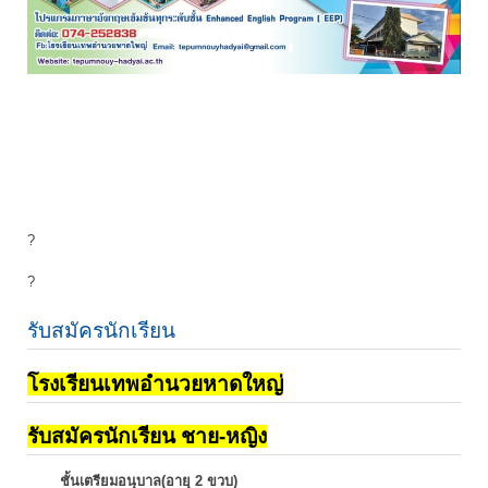
?
?
รับสมัครนักเรียน
โรงเรียนเทพอำนวยหาดใหญ่
รับสมัครนักเรียน ชาย-หญิง
ชั้นเตรียมอนุบาล(อายุ 2 ขวบ)