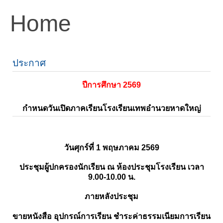
Home
ประกาศ
ปีการศึกษา 2569
กำหนดวันเปิดภาคเรียนโรงเรียนเทพอำนวยหาดใหญ่
วันศุกร์ที่ 1 พฤษภาคม 2569
ประชุมผู้ปกครองนักเรียน ณ ห้องประชุมโรงเรียน เวลา
9.00-10.00 น.
ภายหลังประชุม
ขายหนังสือ อุปกรณ์การเรียน ชำระค่าธรรมเนียมการเรียน