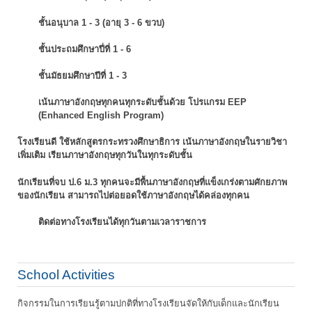
ชั้นอนุบาล 1 - 3 (อายุ 3 - 6 ขวบ)
ชั้นประถมศึกษาปี่ที่ 1 - 6
ชั้นมัธยมศึกษาปีที่ 1 - 3
เน้นภาษาอังกฤษทุกคนทุกระดับชั้นด้วย โปรแกรม EEP
(Enhanced English Program)
โรงเรียนดี ใช้หลักสูตรกระทรวงศึกษาธิการ เน้นภาษาอังกฤษในรายวิชา
เพิ่มเติม
เรียนภาษาอังกฤษทุกวันในทุกระดับชั้น
นักเรียนที่จบ ป.6 ม.3 ทุกคนจะมีพื้นภาษาอังกฤษที่แข็งเกร่งตามศักยภาพ
ของนักเรียน
สามารถไปต่อยอดใช้ภาษาอังกฤษได้คล่องทุกคน
ติดต่อทางโรงเรียนได้ทุกวันตามเวลาราชการ
School Activities
กิจกรรมในการเรียนรู้ตามปกติที่ทางโรงเรียนจัดให้กับเด็กและนักเรียน