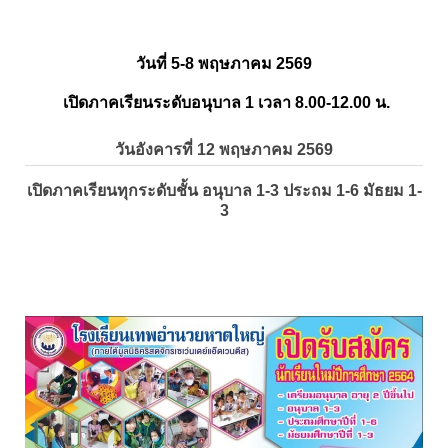
วันที่ 5-8 พฤษภาคม 2569
เปิดภาคเรียนระดับอนุบาล 1 เวลา 8.00-12.00 น.
วันอังคารที่ 12 พฤษภาคม 2569
เปิดภาคเรียนทุกระดับชั้น อนุบาล 1-3 ประถม 1-6 มัธยม 1-
3