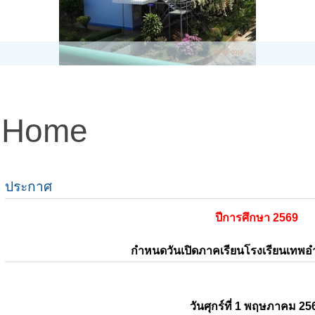
Home
ประกาศ
ปีการศึกษา 2569
กำหนดวันเปิดภาคเรียนโรงเรียนเทพ
วันศุกร์ที่ 1 พฤษภาคม 25