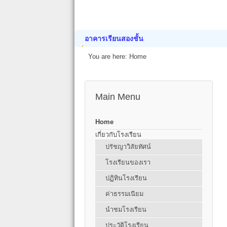
อาคารเรียนสองชั้น
You are here:
Home
Main Menu
Home
เกี่ยวกับโรงเรียน
ปรัชญาวิสัยทัศน์
โรงเรียนของเรา
ปฏิทินโรงเรียน
ค่าธรรมเนียม
นำชมโรงเรียน
ประวัติโรงเรียน