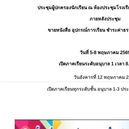
ประชุมผู้ปกครองนักเรียน ณ ห้องประชุมโรงเรี
ภายหลังประชุม
ขายหนังสือ อุปกรณ์การเรียน ชำระค่าธร
วันที่ 5-8 พฤษภาคม 256
เปิดภาคเรียนระดับอนุบาล 1 เวลา 8
วันอังคารที่ 12 พฤษภาคม 
เปิดภาคเรียนทุกระดับชั้น อนุบาล 1-3 ปร