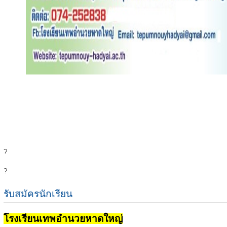
?
?
รับสมัครนักเรียน
โรงเรียนเทพอำนวยหาดใหญ่