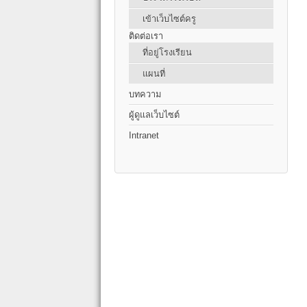
เข้าเว็บไซต์ครู
ติดต่อเรา
ที่อยู่โรงเรียน
แผนที่
บทความ
ผู้ดูแลเว็บไซต์
Intranet