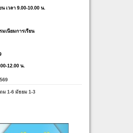
ยน เวลา 9.00-10.00 น.
รมเนียมการเรียน
9
.00-12.00 น.
2569
ะถม 1-6 มัธยม 1-3