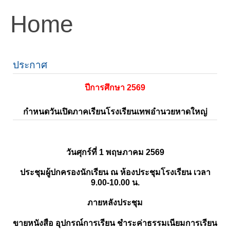
Home
ประกาศ
ปีการศึกษา 2569
กำหนดวันเปิดภาคเรียนโรงเรียนเทพอำนวยหาดใหญ่
วันศุกร์ที่ 1 พฤษภาคม 2569
ประชุมผู้ปกครองนักเรียน ณ ห้องประชุมโรงเรียน เวลา
9.00-10.00 น.
ภายหลังประชุม
ขายหนังสือ อุปกรณ์การเรียน ชำระค่าธรรมเนียมการเรียน