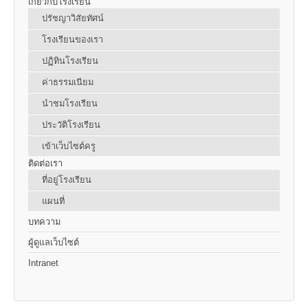
เกี่ยวกับโรงเรียน
ปรัชญาวิสัยทัศน์
โรงเรียนของเรา
ปฏิทินโรงเรียน
ค่าธรรมเนียม
นำชมโรงเรียน
ประวัติโรงเรียน
เข้าเว็บไซต์ครู
ติดต่อเรา
ที่อยู่โรงเรียน
แผนที่
บทความ
ผู้ดูแลเว็บไซต์
Intranet