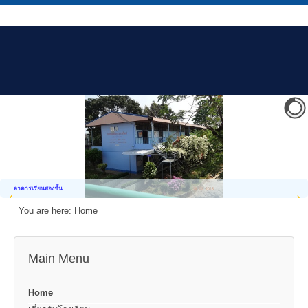
อาคารเรียนสองชั้น
You are here:
Home
Main Menu
Home