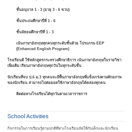
ชั้นอนุบาล 1 - 3 (อายุ 3 - 6 ขวบ)
ชั้นประถมศึกษาปี่ที่ 1 - 6
ชั้นมัธยมศึกษาปีที่ 1 - 3
เน้นภาษาอังกฤษทุกคนทุกระดับชั้นด้วย โปรแกรม EEP
(Enhanced English Program)
โรงเรียนดี ใช้หลักสูตรกระทรวงศึกษาธิการ เน้นภาษาอังกฤษในรายวิชา
เพิ่มเติม
เรียนภาษาอังกฤษทุกวันในทุกระดับชั้น
นักเรียนที่จบ ป.6 ม.3 ทุกคนจะมีพื้นภาษาอังกฤษที่แข็งเกร่งตามศักยภาพ
ของนักเรียน
สามารถไปต่อยอดใช้ภาษาอังกฤษได้คล่องทุกคน
ติดต่อทางโรงเรียนได้ทุกวันตามเวลาราชการ
School Activities
กิจกรรมในการเรียนรู้ตามปกติที่ทางโรงเรียนจัดให้กับเด็กและนักเรียน