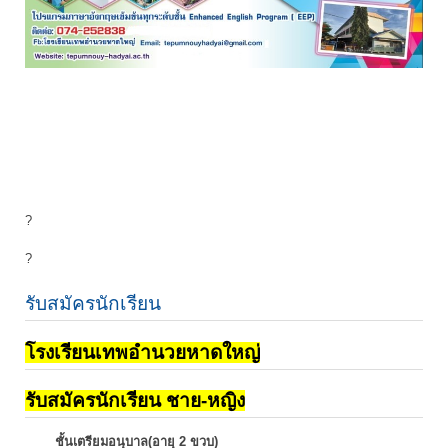
?
?
รับสมัครนักเรียน
โรงเรียนเทพอำนวยหาดใหญ่
รับสมัครนักเรียน ชาย-หญิง
ชั้นเตรียมอนุบาล(อายุ 2 ขวบ)