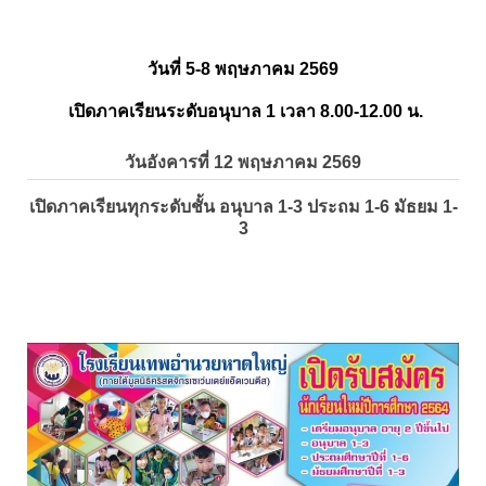
วันที่ 5-8 พฤษภาคม 2569
เปิดภาคเรียนระดับอนุบาล 1 เวลา 8.00-12.00 น.
วันอังคารที่ 12 พฤษภาคม 2569
เปิดภาคเรียนทุกระดับชั้น อนุบาล 1-3 ประถม 1-6 มัธยม 1-
3