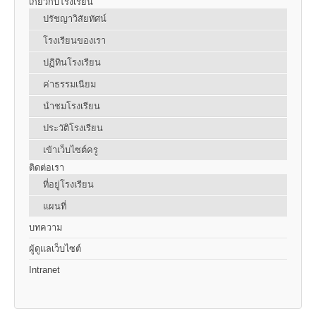
เกี่ยวกับโรงเรียน
ปรัชญาวิสัยทัศน์
โรงเรียนของเรา
ปฏิทินโรงเรียน
ค่าธรรมเนียม
นำชมโรงเรียน
ประวัติโรงเรียน
เข้าเว็บไซต์ครู
ติดต่อเรา
ที่อยู่โรงเรียน
แผนที่
บทความ
ผู้ดูแลเว็บไซต์
Intranet