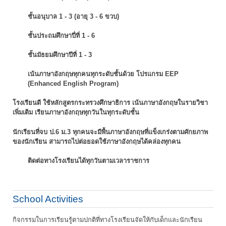
ชั้นอนุบาล 1 - 3 (อายุ 3 - 6 ขวบ)
ชั้นประถมศึกษาปี่ที่ 1 - 6
ชั้นมัธยมศึกษาปีที่ 1 - 3
เน้นภาษาอังกฤษทุกคนทุกระดับชั้นด้วย โปรแกรม EEP
(Enhanced English Program)
โรงเรียนดี ใช้หลักสูตรกระทรวงศึกษาธิการ เน้นภาษาอังกฤษในรายวิชา
เพิ่มเติม
เรียนภาษาอังกฤษทุกวันในทุกระดับชั้น
นักเรียนที่จบ ป.6 ม.3 ทุกคนจะมีพื้นภาษาอังกฤษที่แข็งเกร่งตามศักยภาพ
ของนักเรียน
สามารถไปต่อยอดใช้ภาษาอังกฤษได้คล่องทุกคน
ติดต่อทางโรงเรียนได้ทุกวันตามเวลาราชการ
School Activities
กิจกรรมในการเรียนรู้ตามปกติที่ทางโรงเรียนจัดให้กับเด็กและนักเรียน