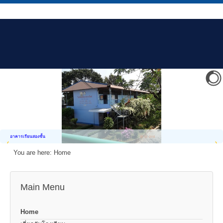
อาคารเรียนสองชั้น
You are here:
Home
Main Menu
Home