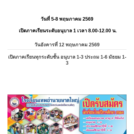
วันที่ 5-8 พฤษภาคม 2569
เปิดภาคเรียนระดับอนุบาล 1 เวลา 8.00-12.00 น.
วันอังคารที่ 12 พฤษภาคม 2569
เปิดภาคเรียนทุกระดับชั้น อนุบาล 1-3 ประถม 1-6 มัธยม 1-
3