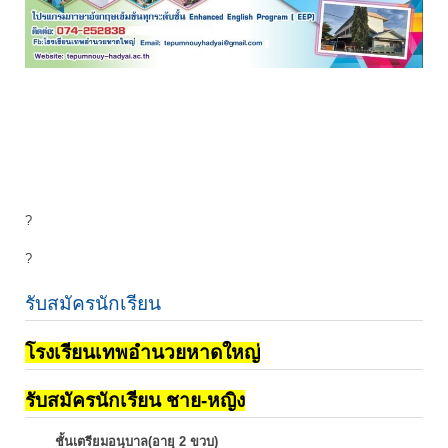
?
?
รับสมัครนักเรียน
โรงเรียนเทพอำนวยหาดใหญ่
รับสมัครนักเรียน ชาย-หญิง
ชั้นเตรียมอนุบาล(อายุ 2 ขวบ)