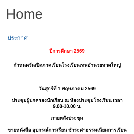
Home
ประกาศ
ปีการศึกษา 2569
กำหนดวันเปิดภาคเรียนโรงเรียนเทพอำนวยหาดใหญ่
วันศุกร์ที่ 1 พฤษภาคม 2569
ประชุมผู้ปกครองนักเรียน ณ ห้องประชุมโรงเรียน เวลา
9.00-10.00 น.
ภายหลังประชุม
ขายหนังสือ อุปกรณ์การเรียน ชำระค่าธรรมเนียมการเรียน