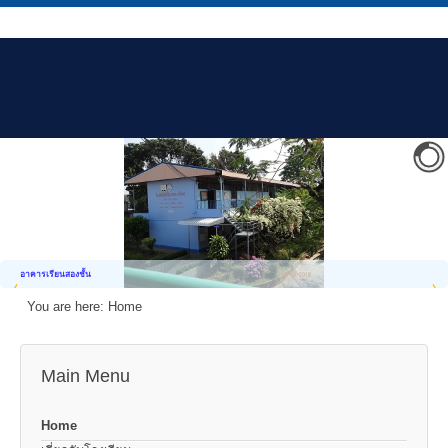
อาคารเรียนสองชั้น
You are here:
Home
Main Menu
Home