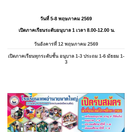
วันที่ 5-8 พฤษภาคม 2569
เปิดภาคเรียนระดับอนุบาล 1 เวลา 8.00-12.00 น.
วันอังคารที่ 12 พฤษภาคม 2569
เปิดภาคเรียนทุกระดับชั้น อนุบาล 1-3 ประถม 1-6 มัธยม 1-
3