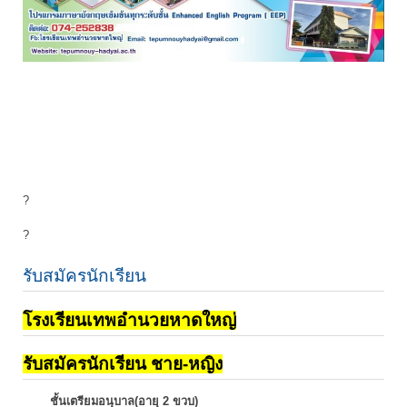
?
?
รับสมัครนักเรียน
โรงเรียนเทพอำนวยหาดใหญ่
รับสมัครนักเรียน ชาย-หญิง
ชั้นเตรียมอนุบาล(อายุ 2 ขวบ)