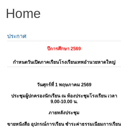
Home
ประกาศ
ปีการศึกษา 2569
กำหนดวันเปิดภาคเรียนโรงเรียนเทพอำนวยหาดใหญ่
วันศุกร์ที่ 1 พฤษภาคม 2569
ประชุมผู้ปกครองนักเรียน ณ ห้องประชุมโรงเรียน เวลา
9.00-10.00 น.
ภายหลังประชุม
ขายหนังสือ อุปกรณ์การเรียน ชำระค่าธรรมเนียมการเรียน