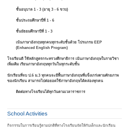
ชั้นอนุบาล 1 - 3 (อายุ 3 - 6 ขวบ)
ชั้นประถมศึกษาปี่ที่ 1 - 6
ชั้นมัธยมศึกษาปีที่ 1 - 3
เน้นภาษาอังกฤษทุกคนทุกระดับชั้นด้วย โปรแกรม EEP
(Enhanced English Program)
โรงเรียนดี ใช้หลักสูตรกระทรวงศึกษาธิการ เน้นภาษาอังกฤษในรายวิชา
เพิ่มเติม
เรียนภาษาอังกฤษทุกวันในทุกระดับชั้น
นักเรียนที่จบ ป.6 ม.3 ทุกคนจะมีพื้นภาษาอังกฤษที่แข็งเกร่งตามศักยภาพ
ของนักเรียน
สามารถไปต่อยอดใช้ภาษาอังกฤษได้คล่องทุกคน
ติดต่อทางโรงเรียนได้ทุกวันตามเวลาราชการ
School Activities
กิจกรรมในการเรียนรู้ตามปกติที่ทางโรงเรียนจัดให้กับเด็กและนักเรียน