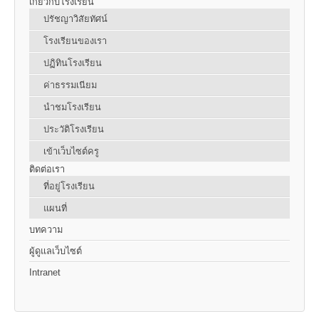
เกี่ยวกับโรงเรียน
ปรัชญาวิสัยทัศน์
โรงเรียนของเรา
ปฏิทินโรงเรียน
ค่าธรรมเนียม
นำชมโรงเรียน
ประวัติโรงเรียน
เข้าเว็บไซต์ครู
ติดต่อเรา
ที่อยู่โรงเรียน
แผนที่
บทความ
ผู้ดูแลเว็บไซต์
Intranet