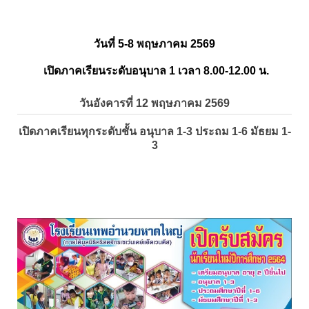
วันที่ 5-8 พฤษภาคม 2569
เปิดภาคเรียนระดับอนุบาล 1 เวลา 8.00-12.00 น.
วันอังคารที่ 12 พฤษภาคม 2569
เปิดภาคเรียนทุกระดับชั้น อนุบาล 1-3 ประถม 1-6 มัธยม 1-
3