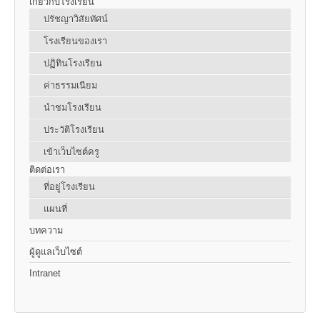
เกี่ยวกับโรงเรียน
ปรัชญาวิสัยทัศน์
โรงเรียนของเรา
ปฏิทินโรงเรียน
ค่าธรรมเนียม
นำชมโรงเรียน
ประวัติโรงเรียน
เข้าเว็บไซต์ครู
ติดต่อเรา
ที่อยู่โรงเรียน
แผนที่
บทความ
ผู้ดูแลเว็บไซต์
Intranet