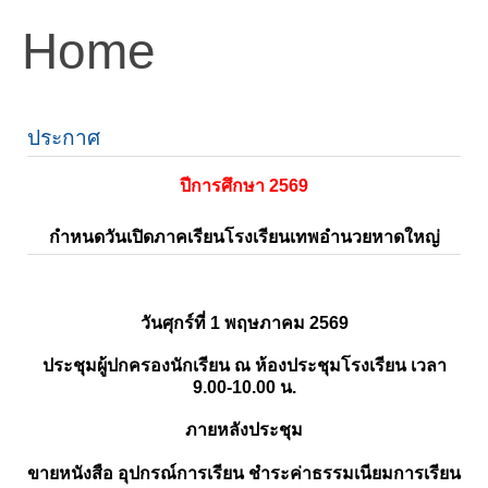
Home
ประกาศ
ปีการศึกษา 2569
กำหนดวันเปิดภาคเรียนโรงเรียนเทพอำนวยหาดใหญ่
วันศุกร์ที่ 1 พฤษภาคม 2569
ประชุมผู้ปกครองนักเรียน ณ ห้องประชุมโรงเรียน เวลา
9.00-10.00 น.
ภายหลังประชุม
ขายหนังสือ อุปกรณ์การเรียน ชำระค่าธรรมเนียมการเรียน