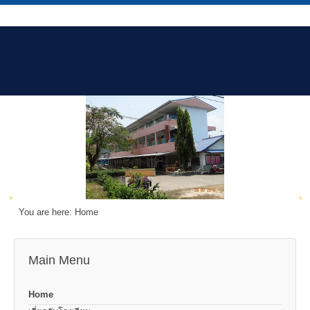
You are here:
Home
Main Menu
Home