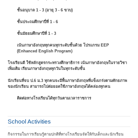
ชั้นอนุบาล 1 - 3 (อายุ 3 - 6 ขวบ)
ชั้นประถมศึกษาปี่ที่ 1 - 6
ชั้นมัธยมศึกษาปีที่ 1 - 3
เน้นภาษาอังกฤษทุกคนทุกระดับชั้นด้วย โปรแกรม EEP
(Enhanced English Program)
โรงเรียนดี ใช้หลักสูตรกระทรวงศึกษาธิการ เน้นภาษาอังกฤษในรายวิชา
เพิ่มเติม
เรียนภาษาอังกฤษทุกวันในทุกระดับชั้น
นักเรียนที่จบ ป.6 ม.3 ทุกคนจะมีพื้นภาษาอังกฤษที่แข็งเกร่งตามศักยภาพ
ของนักเรียน
สามารถไปต่อยอดใช้ภาษาอังกฤษได้คล่องทุกคน
ติดต่อทางโรงเรียนได้ทุกวันตามเวลาราชการ
School Activities
กิจกรรมในการเรียนรู้ตามปกติที่ทางโรงเรียนจัดให้กับเด็กและนักเรียน