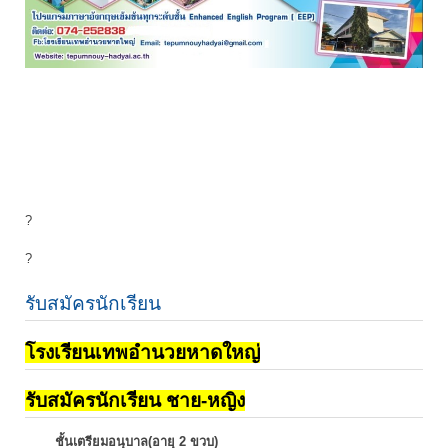
?
?
รับสมัครนักเรียน
โรงเรียนเทพอำนวยหาดใหญ่
รับสมัครนักเรียน ชาย-หญิง
ชั้นเตรียมอนุบาล(อายุ 2 ขวบ)