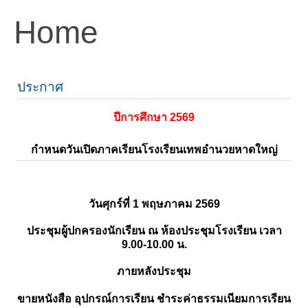
Home
ประกาศ
ปีการศึกษา 2569
กำหนดวันเปิดภาคเรียนโรงเรียนเทพอำนวยหาดใหญ่
วันศุกร์ที่ 1 พฤษภาคม 2569
ประชุมผู้ปกครองนักเรียน ณ ห้องประชุมโรงเรียน เวลา
9.00-10.00 น.
ภายหลังประชุม
ขายหนังสือ อุปกรณ์การเรียน ชำระค่าธรรมเนียมการเรียน