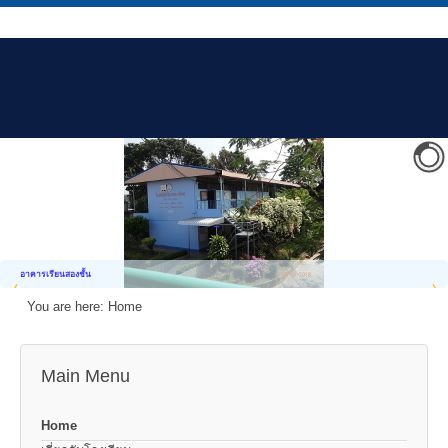
อาคารเรียนสองชั้น
You are here:
Home
Main Menu
Home