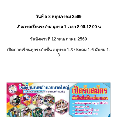
วันที่ 5-8 พฤษภาคม 2569
เปิดภาคเรียนระดับอนุบาล 1 เวลา 8.00-12.00 น.
วันอังคารที่ 12 พฤษภาคม 2569
เปิดภาคเรียนทุกระดับชั้น อนุบาล 1-3 ประถม 1-6 มัธยม 1-
3