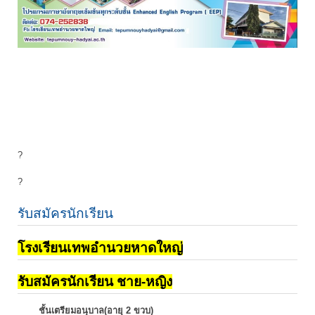
?
?
รับสมัครนักเรียน
โรงเรียนเทพอำนวยหาดใหญ่
รับสมัครนักเรียน ชาย-หญิง
ชั้นเตรียมอนุบาล(อายุ 2 ขวบ)