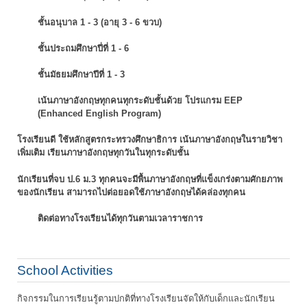
ชั้นอนุบาล 1 - 3 (อายุ 3 - 6 ขวบ)
ชั้นประถมศึกษาปี่ที่ 1 - 6
ชั้นมัธยมศึกษาปีที่ 1 - 3
เน้นภาษาอังกฤษทุกคนทุกระดับชั้นด้วย โปรแกรม EEP
(Enhanced English Program)
โรงเรียนดี ใช้หลักสูตรกระทรวงศึกษาธิการ เน้นภาษาอังกฤษในรายวิชา
เพิ่มเติม
เรียนภาษาอังกฤษทุกวันในทุกระดับชั้น
นักเรียนที่จบ ป.6 ม.3 ทุกคนจะมีพื้นภาษาอังกฤษที่แข็งเกร่งตามศักยภาพ
ของนักเรียน
สามารถไปต่อยอดใช้ภาษาอังกฤษได้คล่องทุกคน
ติดต่อทางโรงเรียนได้ทุกวันตามเวลาราชการ
School Activities
กิจกรรมในการเรียนรู้ตามปกติที่ทางโรงเรียนจัดให้กับเด็กและนักเรียน