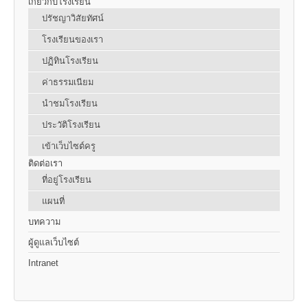
เกี่ยวกับโรงเรียน
ปรัชญาวิสัยทัศน์
โรงเรียนของเรา
ปฏิทินโรงเรียน
ค่าธรรมเนียม
นำชมโรงเรียน
ประวัติโรงเรียน
เข้าเว็บไซต์ครู
ติดต่อเรา
ที่อยู่โรงเรียน
แผนที่
บทความ
ผู้ดูแลเว็บไซต์
Intranet