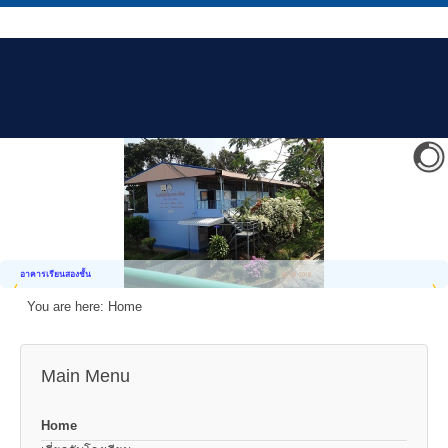
อาคารเรียนสองชั้น
You are here:
Home
Main Menu
Home