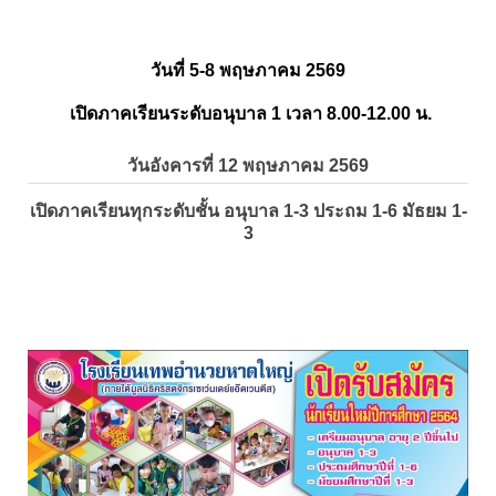
วันที่ 5-8 พฤษภาคม 2569
เปิดภาคเรียนระดับอนุบาล 1 เวลา 8.00-12.00 น.
วันอังคารที่ 12 พฤษภาคม 2569
เปิดภาคเรียนทุกระดับชั้น อนุบาล 1-3 ประถม 1-6 มัธยม 1-
3