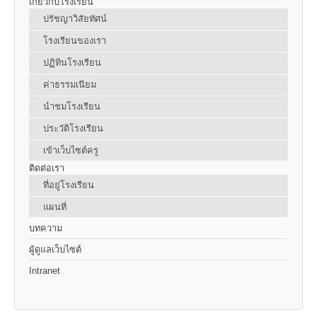
เกี่ยวกับโรงเรียน
ปรัชญาวิสัยทัศน์
โรงเรียนของเรา
ปฏิทินโรงเรียน
ค่าธรรมเนียม
นำชมโรงเรียน
ประวัติโรงเรียน
เข้าเว็บไซต์ครู
ติดต่อเรา
ที่อยู่โรงเรียน
แผนที่
บทความ
ผู้ดูแลเว็บไซต์
Intranet