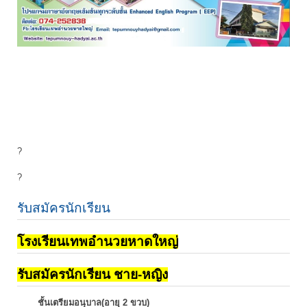
?
?
รับสมัครนักเรียน
โรงเรียนเทพอำนวยหาดใหญ่
รับสมัครนักเรียน ชาย-หญิง
ชั้นเตรียมอนุบาล(อายุ 2 ขวบ)