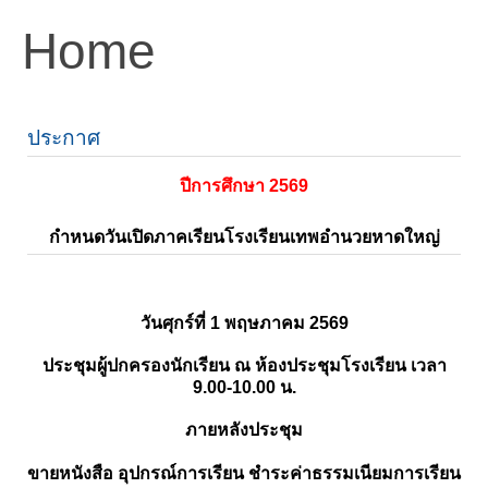
Home
ประกาศ
ปีการศึกษา 2569
กำหนดวันเปิดภาคเรียนโรงเรียนเทพอำนวยหาดใหญ่
วันศุกร์ที่ 1 พฤษภาคม 2569
ประชุมผู้ปกครองนักเรียน ณ ห้องประชุมโรงเรียน เวลา
9.00-10.00 น.
ภายหลังประชุม
ขายหนังสือ อุปกรณ์การเรียน ชำระค่าธรรมเนียมการเรียน