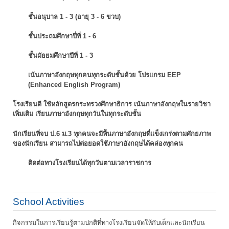
ชั้นอนุบาล 1 - 3 (อายุ 3 - 6 ขวบ)
ชั้นประถมศึกษาปี่ที่ 1 - 6
ชั้นมัธยมศึกษาปีที่ 1 - 3
เน้นภาษาอังกฤษทุกคนทุกระดับชั้นด้วย โปรแกรม EEP
(Enhanced English Program)
โรงเรียนดี ใช้หลักสูตรกระทรวงศึกษาธิการ เน้นภาษาอังกฤษในรายวิชา
เพิ่มเติม
เรียนภาษาอังกฤษทุกวันในทุกระดับชั้น
นักเรียนที่จบ ป.6 ม.3 ทุกคนจะมีพื้นภาษาอังกฤษที่แข็งเกร่งตามศักยภาพ
ของนักเรียน
สามารถไปต่อยอดใช้ภาษาอังกฤษได้คล่องทุกคน
ติดต่อทางโรงเรียนได้ทุกวันตามเวลาราชการ
School Activities
กิจกรรมในการเรียนรู้ตามปกติที่ทางโรงเรียนจัดให้กับเด็กและนักเรียน