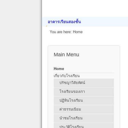
อาคารเรียนสองชั้น
You are here:
Home
Main Menu
Home
เกี่ยวกับโรงเรียน
ปรัชญาวิสัยทัศน์
โรงเรียนของเรา
ปฏิทินโรงเรียน
ค่าธรรมเนียม
นำชมโรงเรียน
ประวัติโรงเรียน