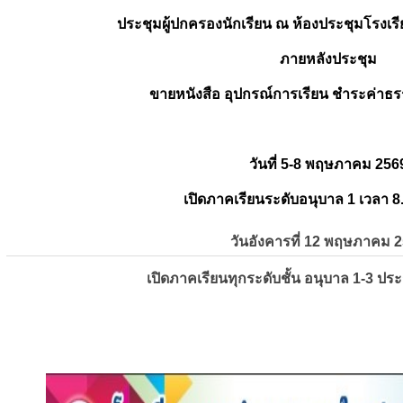
ประชุมผู้ปกครองนักเรียน ณ ห้องประชุมโรงเรี
ภายหลังประชุม
ขายหนังสือ อุปกรณ์การเรียน ชำระค่าธร
วันที่ 5-8 พฤษภาคม 256
เปิดภาคเรียนระดับอนุบาล 1 เวลา 8
วันอังคารที่ 12 พฤษภาคม 
เปิดภาคเรียนทุกระดับชั้น อนุบาล 1-3 ปร