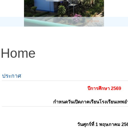
Home
ประกาศ
ปีการศึกษา 2569
กำหนดวันเปิดภาคเรียนโรงเรียนเทพ
วันศุกร์ที่ 1 พฤษภาคม 25