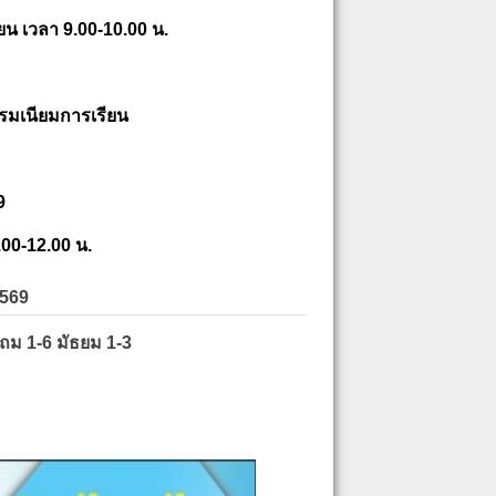
ยน เวลา 9.00-10.00 น.
รมเนียมการเรียน
9
.00-12.00 น.
2569
ะถม 1-6 มัธยม 1-3