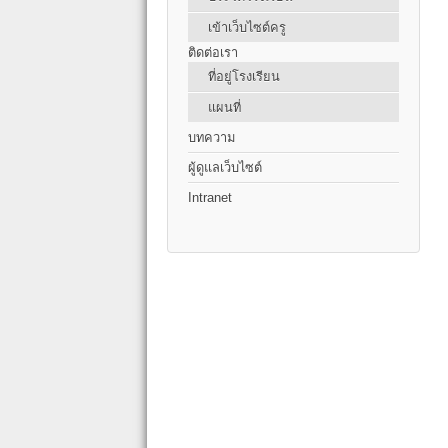
เข้าเว็บไซต์ครู
ติดต่อเรา
ที่อยู่โรงเรียน
แผนที่
บทความ
ผู้ดูแลเว็บไซต์
Intranet