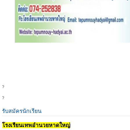
?
?
รับสมัครนักเรียน
โรงเรียนเทพอำนวยหาดใหญ่