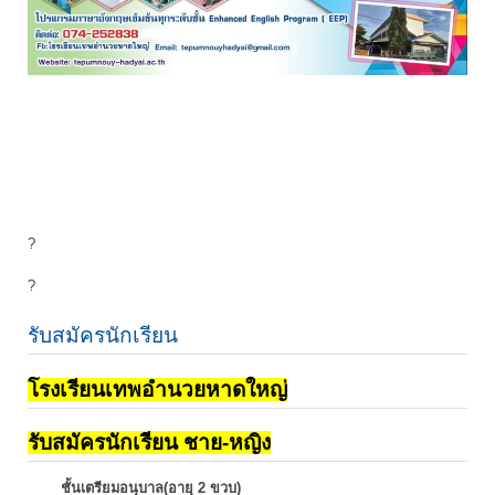
?
?
รับสมัครนักเรียน
โรงเรียนเทพอำนวยหาดใหญ่
รับสมัครนักเรียน ชาย-หญิง
ชั้นเตรียมอนุบาล(อายุ 2 ขวบ)