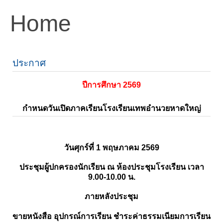
Home
ประกาศ
ปีการศึกษา 2569
กำหนดวันเปิดภาคเรียนโรงเรียนเทพอำนวยหาดใหญ่
วันศุกร์ที่ 1 พฤษภาคม 2569
ประชุมผู้ปกครองนักเรียน ณ ห้องประชุมโรงเรียน เวลา
9.00-10.00 น.
ภายหลังประชุม
ขายหนังสือ อุปกรณ์การเรียน ชำระค่าธรรมเนียมการเรียน