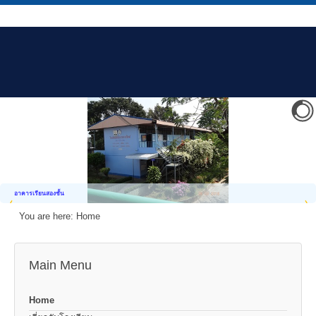
อาคารเรียนสองชั้น
You are here:
Home
Main Menu
Home