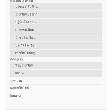
เกี่ยวกับโรงเรียน
ปรัชญาวิสัยทัศน์
โรงเรียนของเรา
ปฏิทินโรงเรียน
ค่าธรรมเนียม
นำชมโรงเรียน
ประวัติโรงเรียน
เข้าเว็บไซต์ครู
ติดต่อเรา
ที่อยู่โรงเรียน
แผนที่
บทความ
ผู้ดูแลเว็บไซต์
Intranet