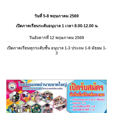
วันที่ 5-8 พฤษภาคม 2569
เปิดภาคเรียนระดับอนุบาล 1 เวลา 8.00-12.00 น.
วันอังคารที่ 12 พฤษภาคม 2569
เปิดภาคเรียนทุกระดับชั้น อนุบาล 1-3 ประถม 1-6 มัธยม 1-
3