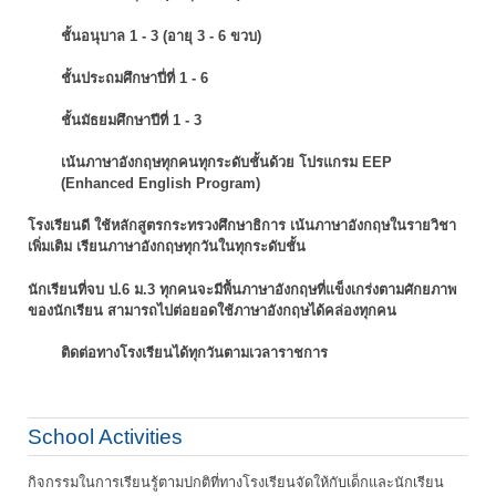
ชั้นอนุบาล 1 - 3 (อายุ 3 - 6 ขวบ)
ชั้นประถมศึกษาปี่ที่ 1 - 6
ชั้นมัธยมศึกษาปีที่ 1 - 3
เน้นภาษาอังกฤษทุกคนทุกระดับชั้นด้วย โปรแกรม EEP
(Enhanced English Program)
โรงเรียนดี ใช้หลักสูตรกระทรวงศึกษาธิการ เน้นภาษาอังกฤษในรายวิชา
เพิ่มเติม
เรียนภาษาอังกฤษทุกวันในทุกระดับชั้น
นักเรียนที่จบ ป.6 ม.3 ทุกคนจะมีพื้นภาษาอังกฤษที่แข็งเกร่งตามศักยภาพ
ของนักเรียน
สามารถไปต่อยอดใช้ภาษาอังกฤษได้คล่องทุกคน
ติดต่อทางโรงเรียนได้ทุกวันตามเวลาราชการ
School Activities
กิจกรรมในการเรียนรู้ตามปกติที่ทางโรงเรียนจัดให้กับเด็กและนักเรียน