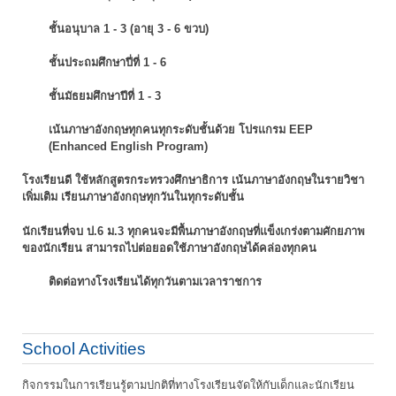
ชั้นอนุบาล 1 - 3 (อายุ 3 - 6 ขวบ)
ชั้นประถมศึกษาปี่ที่ 1 - 6
ชั้นมัธยมศึกษาปีที่ 1 - 3
เน้นภาษาอังกฤษทุกคนทุกระดับชั้นด้วย โปรแกรม EEP
(Enhanced English Program)
โรงเรียนดี ใช้หลักสูตรกระทรวงศึกษาธิการ เน้นภาษาอังกฤษในรายวิชา
เพิ่มเติม
เรียนภาษาอังกฤษทุกวันในทุกระดับชั้น
นักเรียนที่จบ ป.6 ม.3 ทุกคนจะมีพื้นภาษาอังกฤษที่แข็งเกร่งตามศักยภาพ
ของนักเรียน
สามารถไปต่อยอดใช้ภาษาอังกฤษได้คล่องทุกคน
ติดต่อทางโรงเรียนได้ทุกวันตามเวลาราชการ
School Activities
กิจกรรมในการเรียนรู้ตามปกติที่ทางโรงเรียนจัดให้กับเด็กและนักเรียน