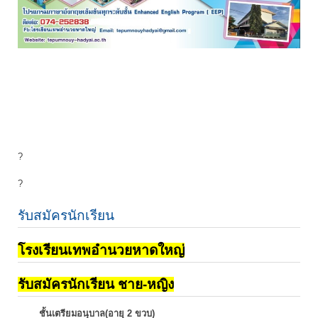
?
?
รับสมัครนักเรียน
โรงเรียนเทพอำนวยหาดใหญ่
รับสมัครนักเรียน ชาย-หญิง
ชั้นเตรียมอนุบาล(อายุ 2 ขวบ)