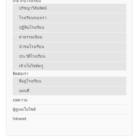
เกี่ยวกับโรงเรียน
ปรัชญาวิสัยทัศน์
โรงเรียนของเรา
ปฏิทินโรงเรียน
ค่าธรรมเนียม
นำชมโรงเรียน
ประวัติโรงเรียน
เข้าเว็บไซต์ครู
ติดต่อเรา
ที่อยู่โรงเรียน
แผนที่
บทความ
ผู้ดูแลเว็บไซต์
Intranet