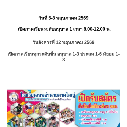
วันที่ 5-8 พฤษภาคม 2569
เปิดภาคเรียนระดับอนุบาล 1 เวลา 8.00-12.00 น.
วันอังคารที่ 12 พฤษภาคม 2569
เปิดภาคเรียนทุกระดับชั้น อนุบาล 1-3 ประถม 1-6 มัธยม 1-
3