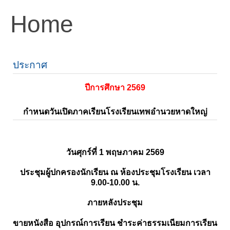
Home
ประกาศ
ปีการศึกษา 2569
กำหนดวันเปิดภาคเรียนโรงเรียนเทพอำนวยหาดใหญ่
วันศุกร์ที่ 1 พฤษภาคม 2569
ประชุมผู้ปกครองนักเรียน ณ ห้องประชุมโรงเรียน เวลา
9.00-10.00 น.
ภายหลังประชุม
ขายหนังสือ อุปกรณ์การเรียน ชำระค่าธรรมเนียมการเรียน