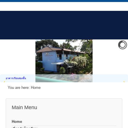
อาคารเรียนสองชั้น
You are here:
Home
Main Menu
Home