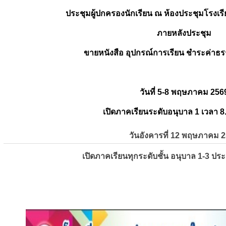
ประชุมผู้ปกครองนักเรียน ณ ห้องประชุมโรงเรี
ภายหลังประชุม
ขายหนังสือ อุปกรณ์การเรียน ชำระค่าธร
วันที่ 5-8 พฤษภาคม 256
เปิดภาคเรียนระดับอนุบาล 1 เวลา 8
วันอังคารที่ 12 พฤษภาคม 
เปิดภาคเรียนทุกระดับชั้น อนุบาล 1-3 ปร