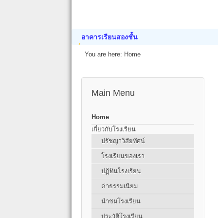
อาคารเรียนสองชั้น
You are here:
Home
Main Menu
Home
เกี่ยวกับโรงเรียน
ปรัชญาวิสัยทัศน์
โรงเรียนของเรา
ปฏิทินโรงเรียน
ค่าธรรมเนียม
นำชมโรงเรียน
ประวัติโรงเรียน