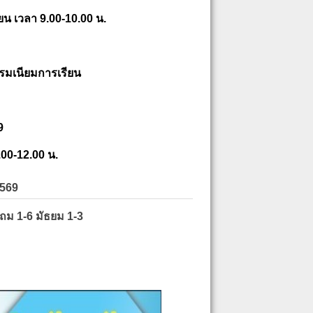
ยน เวลา 9.00-10.00 น.
รมเนียมการเรียน
9
.00-12.00 น.
2569
ะถม 1-6 มัธยม 1-3