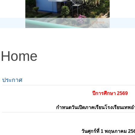
Home
ประกาศ
ปีการศึกษา 2569
กำหนดวันเปิดภาคเรียนโรงเรียนเทพ
วันศุกร์ที่ 1 พฤษภาคม 25