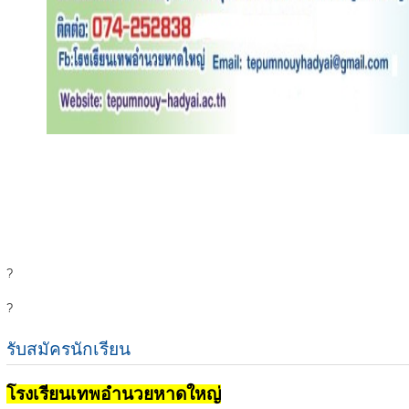
?
?
รับสมัครนักเรียน
โรงเรียนเทพอำนวยหาดใหญ่