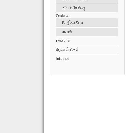
เข้าเว็บไซต์ครู
ติดต่อเรา
ที่อยู่โรงเรียน
แผนที่
บทความ
ผู้ดูแลเว็บไซต์
Intranet