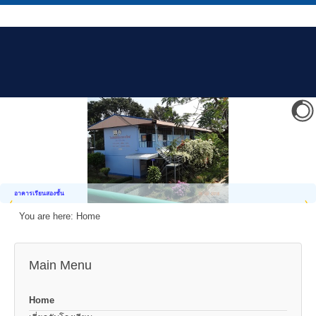
อาคารเรียนสองชั้น
You are here:
Home
Main Menu
Home