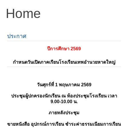
Home
ประกาศ
ปีการศึกษา 2569
กำหนดวันเปิดภาคเรียนโรงเรียนเทพอำนวยหาดใหญ่
วันศุกร์ที่ 1 พฤษภาคม 2569
ประชุมผู้ปกครองนักเรียน ณ ห้องประชุมโรงเรียน เวลา
9.00-10.00 น.
ภายหลังประชุม
ขายหนังสือ อุปกรณ์การเรียน ชำระค่าธรรมเนียมการเรียน