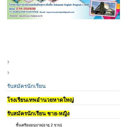
?
?
รับสมัครนักเรียน
โรงเรียนเทพอำนวยหาดใหญ่
รับสมัครนักเรียน ชาย-หญิง
ชั้นเตรียมอนุบาล(อายุ 2 ขวบ)