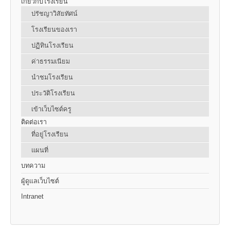
เกี่ยวกับโรงเรียน
ปรัชญาวิสัยทัศน์
โรงเรียนของเรา
ปฏิทินโรงเรียน
ค่าธรรมเนียม
นำชมโรงเรียน
ประวัติโรงเรียน
เข้าเว็บไซต์ครู
ติดต่อเรา
ที่อยู่โรงเรียน
แผนที่
บทความ
ผู้ดูแลเว็บไซต์
Intranet