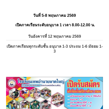
วันที่ 5-8 พฤษภาคม 2569
เปิดภาคเรียนระดับอนุบาล 1 เวลา 8.00-12.00 น.
วันอังคารที่ 12 พฤษภาคม 2569
เปิดภาคเรียนทุกระดับชั้น อนุบาล 1-3 ประถม 1-6 มัธยม 1-
3