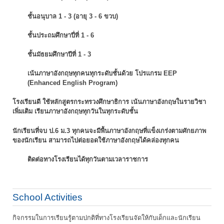
ชั้นอนุบาล 1 - 3 (อายุ 3 - 6 ขวบ)
ชั้นประถมศึกษาปี่ที่ 1 - 6
ชั้นมัธยมศึกษาปีที่ 1 - 3
เน้นภาษาอังกฤษทุกคนทุกระดับชั้นด้วย โปรแกรม EEP
(Enhanced English Program)
โรงเรียนดี ใช้หลักสูตรกระทรวงศึกษาธิการ เน้นภาษาอังกฤษในรายวิชา
เพิ่มเติม
เรียนภาษาอังกฤษทุกวันในทุกระดับชั้น
นักเรียนที่จบ ป.6 ม.3 ทุกคนจะมีพื้นภาษาอังกฤษที่แข็งเกร่งตามศักยภาพ
ของนักเรียน
สามารถไปต่อยอดใช้ภาษาอังกฤษได้คล่องทุกคน
ติดต่อทางโรงเรียนได้ทุกวันตามเวลาราชการ
School Activities
กิจกรรมในการเรียนรู้ตามปกติที่ทางโรงเรียนจัดให้กับเด็กและนักเรียน