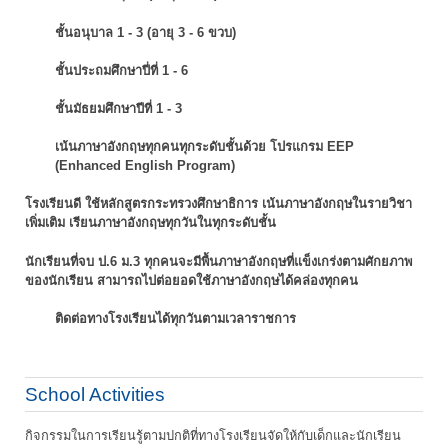
ชั้นอนุบาล 1 - 3 (อายุ 3 - 6 ขวบ)
ชั้นประถมศึกษาปี่ที่ 1 - 6
ชั้นมัธยมศึกษาปีที่ 1 - 3
เน้นภาษาอังกฤษทุกคนทุกระดับชั้นด้วย โปรแกรม EEP
(Enhanced English Program)
โรงเรียนดี ใช้หลักสูตรกระทรวงศึกษาธิการ เน้นภาษาอังกฤษในรายวิชา
เพิ่มเติม
เรียนภาษาอังกฤษทุกวันในทุกระดับชั้น
นักเรียนที่จบ ป.6 ม.3 ทุกคนจะมีพื้นภาษาอังกฤษที่แข็งเกร่งตามศักยภาพ
ของนักเรียน
สามารถไปต่อยอดใช้ภาษาอังกฤษได้คล่องทุกคน
ติดต่อทางโรงเรียนได้ทุกวันตามเวลาราชการ
School Activities
กิจกรรมในการเรียนรู้ตามปกติที่ทางโรงเรียนจัดให้กับเด็กและนักเรียน