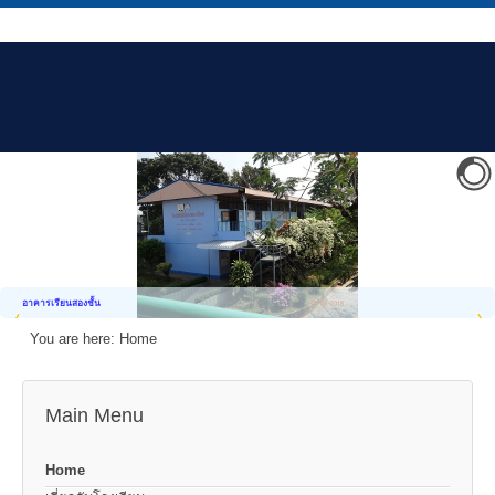
อาคารเรียนสองชั้น
You are here:
Home
Main Menu
Home