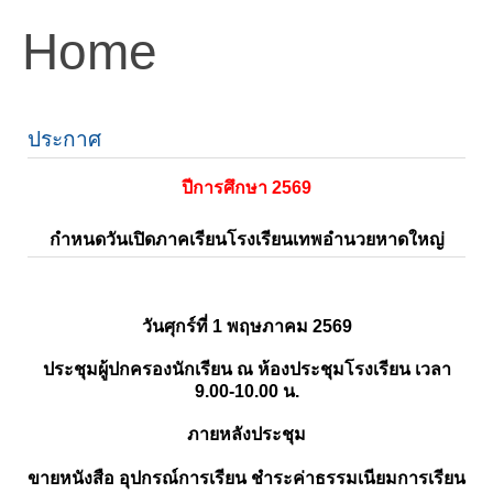
Home
ประกาศ
ปีการศึกษา 2569
กำหนดวันเปิดภาคเรียนโรงเรียนเทพอำนวยหาดใหญ่
วันศุกร์ที่ 1 พฤษภาคม 2569
ประชุมผู้ปกครองนักเรียน ณ ห้องประชุมโรงเรียน เวลา
9.00-10.00 น.
ภายหลังประชุม
ขายหนังสือ อุปกรณ์การเรียน ชำระค่าธรรมเนียมการเรียน