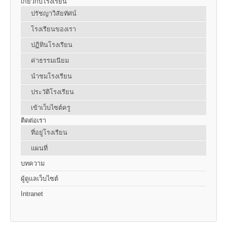
เกี่ยวกับโรงเรียน
ปรัชญาวิสัยทัศน์
โรงเรียนของเรา
ปฏิทินโรงเรียน
ค่าธรรมเนียม
นำชมโรงเรียน
ประวัติโรงเรียน
เข้าเว็บไซต์ครู
ติดต่อเรา
ที่อยู่โรงเรียน
แผนที่
บทความ
ผู้ดูแลเว็บไซต์
Intranet