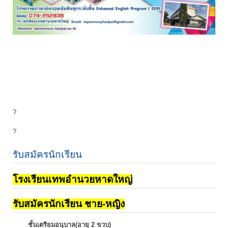
?
?
รับสมัครนักเรียน
โรงเรียนเทพอำนวยหาดใหญ่
รับสมัครนักเรียน ชาย-หญิง
ชั้นเตรียมอนุบาล(อายุ 2 ขวบ)