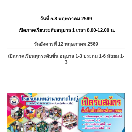
วันที่ 5-8 พฤษภาคม 2569
เปิดภาคเรียนระดับอนุบาล 1 เวลา 8.00-12.00 น.
วันอังคารที่ 12 พฤษภาคม 2569
เปิดภาคเรียนทุกระดับชั้น อนุบาล 1-3 ประถม 1-6 มัธยม 1-
3