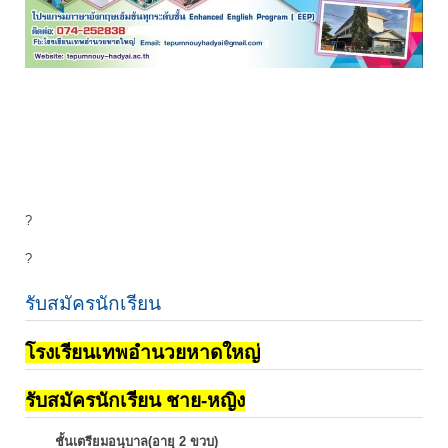
?
?
รับสมัครนักเรียน
โรงเรียนเทพอำนวยหาดใหญ่
รับสมัครนักเรียน ชาย-หญิง
ชั้นเตรียมอนุบาล(อายุ 2 ขวบ)