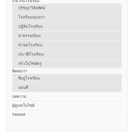
เกี่ยวกับโรงเรียน
ปรัชญาวิสัยทัศน์
โรงเรียนของเรา
ปฏิทินโรงเรียน
ค่าธรรมเนียม
นำชมโรงเรียน
ประวัติโรงเรียน
เข้าเว็บไซต์ครู
ติดต่อเรา
ที่อยู่โรงเรียน
แผนที่
บทความ
ผู้ดูแลเว็บไซต์
Intranet