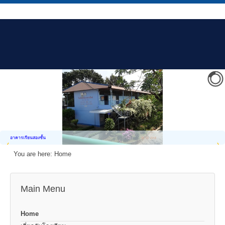
อาคารเรียนสองชั้น
You are here:
Home
Main Menu
Home