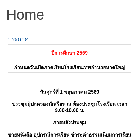
Home
ประกาศ
ปีการศึกษา 2569
กำหนดวันเปิดภาคเรียนโรงเรียนเทพอำนวยหาดใหญ่
วันศุกร์ที่ 1 พฤษภาคม 2569
ประชุมผู้ปกครองนักเรียน ณ ห้องประชุมโรงเรียน เวลา
9.00-10.00 น.
ภายหลังประชุม
ขายหนังสือ อุปกรณ์การเรียน ชำระค่าธรรมเนียมการเรียน