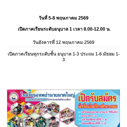
วันที่ 5-8 พฤษภาคม 2569
เปิดภาคเรียนระดับอนุบาล 1 เวลา 8.00-12.00 น.
วันอังคารที่ 12 พฤษภาคม 2569
เปิดภาคเรียนทุกระดับชั้น อนุบาล 1-3 ประถม 1-6 มัธยม 1-
3