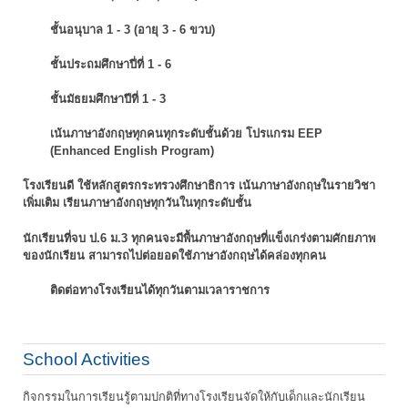
ชั้นอนุบาล 1 - 3 (อายุ 3 - 6 ขวบ)
ชั้นประถมศึกษาปี่ที่ 1 - 6
ชั้นมัธยมศึกษาปีที่ 1 - 3
เน้นภาษาอังกฤษทุกคนทุกระดับชั้นด้วย โปรแกรม EEP
(Enhanced English Program)
โรงเรียนดี ใช้หลักสูตรกระทรวงศึกษาธิการ เน้นภาษาอังกฤษในรายวิชา
เพิ่มเติม
เรียนภาษาอังกฤษทุกวันในทุกระดับชั้น
นักเรียนที่จบ ป.6 ม.3 ทุกคนจะมีพื้นภาษาอังกฤษที่แข็งเกร่งตามศักยภาพ
ของนักเรียน
สามารถไปต่อยอดใช้ภาษาอังกฤษได้คล่องทุกคน
ติดต่อทางโรงเรียนได้ทุกวันตามเวลาราชการ
School Activities
กิจกรรมในการเรียนรู้ตามปกติที่ทางโรงเรียนจัดให้กับเด็กและนักเรียน