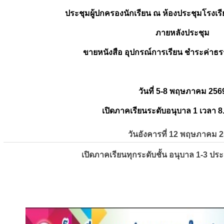
ประชุมผู้ปกครองนักเรียน ณ ห้องประชุมโรงเรี
ภายหลังประชุม
ขายหนังสือ อุปกรณ์การเรียน ชำระค่าธร
วันที่ 5-8 พฤษภาคม 256
เปิดภาคเรียนระดับอนุบาล 1 เวลา 8
วันอังคารที่ 12 พฤษภาคม 
เปิดภาคเรียนทุกระดับชั้น อนุบาล 1-3 ปร