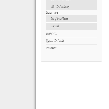
เข้าเว็บไซต์ครู
ติดต่อเรา
ที่อยู่โรงเรียน
แผนที่
บทความ
ผู้ดูแลเว็บไซต์
Intranet