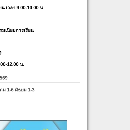
ยน เวลา 9.00-10.00 น.
รมเนียมการเรียน
9
.00-12.00 น.
2569
ะถม 1-6 มัธยม 1-3