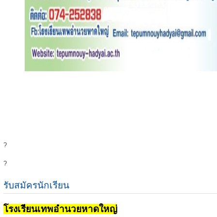
?
?
รับสมัครนักเรียน
โรงเรียนเทพอำนวยหาดใหญ่