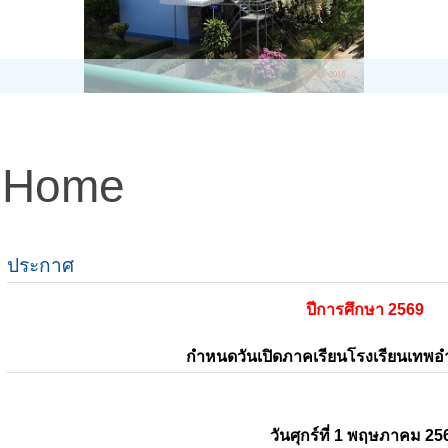
Home
ประกาศ
ปีการศึกษา 2569
กำหนดวันเปิดภาคเรียนโรงเรียนเทพ
วันศุกร์ที่ 1 พฤษภาคม 25