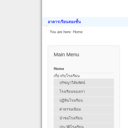
อาคารเรียนสองชั้น
You are here:
Home
Main Menu
Home
เกี่ยวกับโรงเรียน
ปรัชญาวิสัยทัศน์
โรงเรียนของเรา
ปฏิทินโรงเรียน
ค่าธรรมเนียม
นำชมโรงเรียน
ประวัติโรงเรียน