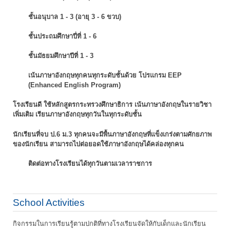
ชั้นอนุบาล 1 - 3 (อายุ 3 - 6 ขวบ)
ชั้นประถมศึกษาปี่ที่ 1 - 6
ชั้นมัธยมศึกษาปีที่ 1 - 3
เน้นภาษาอังกฤษทุกคนทุกระดับชั้นด้วย โปรแกรม EEP
(Enhanced English Program)
โรงเรียนดี ใช้หลักสูตรกระทรวงศึกษาธิการ เน้นภาษาอังกฤษในรายวิชา
เพิ่มเติม
เรียนภาษาอังกฤษทุกวันในทุกระดับชั้น
นักเรียนที่จบ ป.6 ม.3 ทุกคนจะมีพื้นภาษาอังกฤษที่แข็งเกร่งตามศักยภาพ
ของนักเรียน
สามารถไปต่อยอดใช้ภาษาอังกฤษได้คล่องทุกคน
ติดต่อทางโรงเรียนได้ทุกวันตามเวลาราชการ
School Activities
กิจกรรมในการเรียนรู้ตามปกติที่ทางโรงเรียนจัดให้กับเด็กและนักเรียน