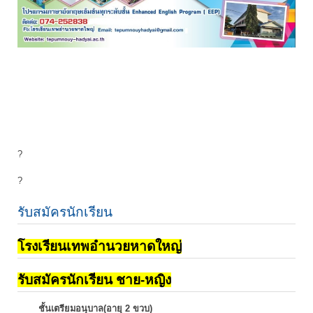
?
?
รับสมัครนักเรียน
โรงเรียนเทพอำนวยหาดใหญ่
รับสมัครนักเรียน ชาย-หญิง
ชั้นเตรียมอนุบาล(อายุ 2 ขวบ)