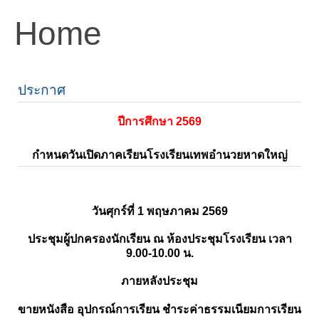
Home
ประกาศ
ปีการศึกษา 2569
กำหนดวันเปิดภาคเรียนโรงเรียนเทพอำนวยหาดใหญ่
วันศุกร์ที่ 1 พฤษภาคม 2569
ประชุมผู้ปกครองนักเรียน ณ ห้องประชุมโรงเรียน เวลา
9.00-10.00 น.
ภายหลังประชุม
ขายหนังสือ อุปกรณ์การเรียน ชำระค่าธรรมเนียมการเรียน