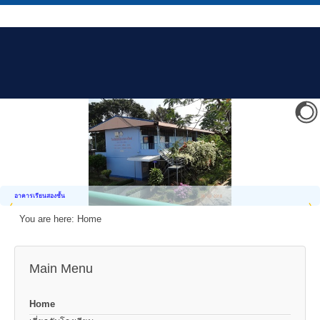
อาคารเรียนสองชั้น
You are here:
Home
Main Menu
Home