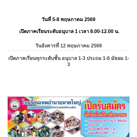
วันที่ 5-8 พฤษภาคม 2569
เปิดภาคเรียนระดับอนุบาล 1 เวลา 8.00-12.00 น.
วันอังคารที่ 12 พฤษภาคม 2569
เปิดภาคเรียนทุกระดับชั้น อนุบาล 1-3 ประถม 1-6 มัธยม 1-
3