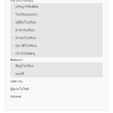
เกี่ยวกับโรงเรียน
ปรัชญาวิสัยทัศน์
โรงเรียนของเรา
ปฏิทินโรงเรียน
ค่าธรรมเนียม
นำชมโรงเรียน
ประวัติโรงเรียน
เข้าเว็บไซต์ครู
ติดต่อเรา
ที่อยู่โรงเรียน
แผนที่
บทความ
ผู้ดูแลเว็บไซต์
Intranet