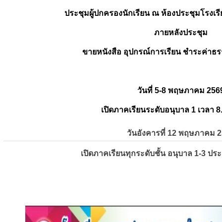
ประชุมผู้ปกครองนักเรียน ณ ห้องประชุมโรงเรี
ภายหลังประชุม
ขายหนังสือ อุปกรณ์การเรียน ชำระค่าธร
วันที่ 5-8 พฤษภาคม 256
เปิดภาคเรียนระดับอนุบาล 1 เวลา 8
วันอังคารที่ 12 พฤษภาคม 
เปิดภาคเรียนทุกระดับชั้น อนุบาล 1-3 ปร