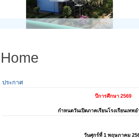
Home
ประกาศ
ปีการศึกษา 2569
กำหนดวันเปิดภาคเรียนโรงเรียนเทพ
วันศุกร์ที่ 1 พฤษภาคม 25