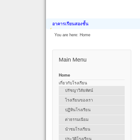
อาคารเรียนสองชั้น
You are here:
Home
Main Menu
Home
เกี่ยวกับโรงเรียน
ปรัชญาวิสัยทัศน์
โรงเรียนของเรา
ปฏิทินโรงเรียน
ค่าธรรมเนียม
นำชมโรงเรียน
ประวัติโรงเรียน