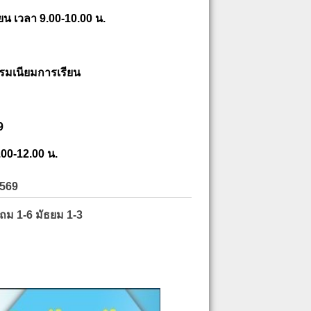
ยน เวลา 9.00-10.00 น.
รมเนียมการเรียน
9
.00-12.00 น.
2569
ะถม 1-6 มัธยม 1-3