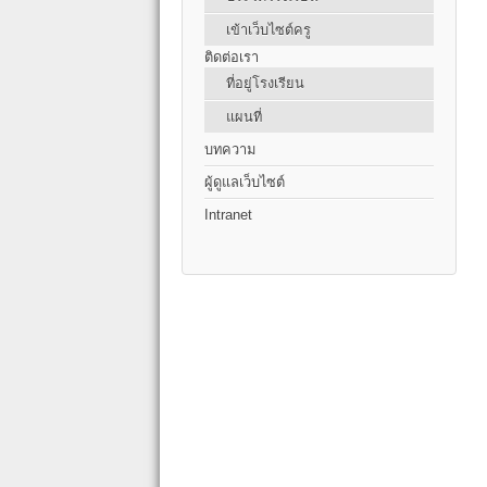
เข้าเว็บไซต์ครู
ติดต่อเรา
ที่อยู่โรงเรียน
แผนที่
บทความ
ผู้ดูแลเว็บไซต์
Intranet