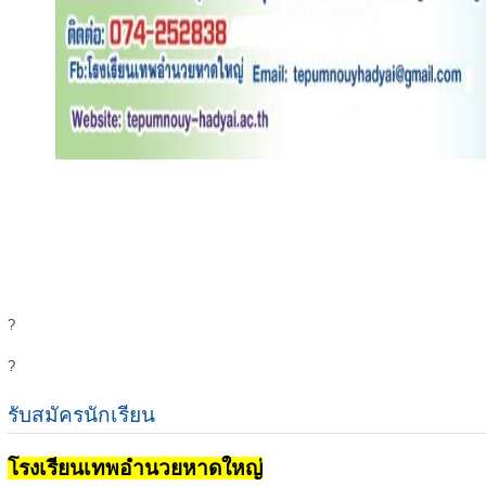
?
?
รับสมัครนักเรียน
โรงเรียนเทพอำนวยหาดใหญ่