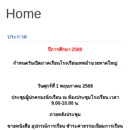
Home
ประกาศ
ปีการศึกษา 2569
กำหนดวันเปิดภาคเรียนโรงเรียนเทพอำนวยหาดใหญ่
วันศุกร์ที่ 1 พฤษภาคม 2569
ประชุมผู้ปกครองนักเรียน ณ ห้องประชุมโรงเรียน เวลา
9.00-10.00 น.
ภายหลังประชุม
ขายหนังสือ อุปกรณ์การเรียน ชำระค่าธรรมเนียมการเรียน