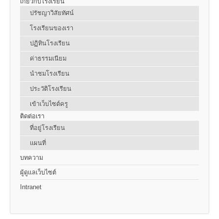
เกี่ยวกับโรงเรียน
ปรัชญาวิสัยทัศน์
โรงเรียนของเรา
ปฏิทินโรงเรียน
ค่าธรรมเนียม
นำชมโรงเรียน
ประวัติโรงเรียน
เข้าเว็บไซต์ครู
ติดต่อเรา
ที่อยู่โรงเรียน
แผนที่
บทความ
ผู้ดูแลเว็บไซต์
Intranet