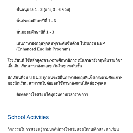
ชั้นอนุบาล 1 - 3 (อายุ 3 - 6 ขวบ)
ชั้นประถมศึกษาปี่ที่ 1 - 6
ชั้นมัธยมศึกษาปีที่ 1 - 3
เน้นภาษาอังกฤษทุกคนทุกระดับชั้นด้วย โปรแกรม EEP
(Enhanced English Program)
โรงเรียนดี ใช้หลักสูตรกระทรวงศึกษาธิการ เน้นภาษาอังกฤษในรายวิชา
เพิ่มเติม
เรียนภาษาอังกฤษทุกวันในทุกระดับชั้น
นักเรียนที่จบ ป.6 ม.3 ทุกคนจะมีพื้นภาษาอังกฤษที่แข็งเกร่งตามศักยภาพ
ของนักเรียน
สามารถไปต่อยอดใช้ภาษาอังกฤษได้คล่องทุกคน
ติดต่อทางโรงเรียนได้ทุกวันตามเวลาราชการ
School Activities
กิจกรรมในการเรียนรู้ตามปกติที่ทางโรงเรียนจัดให้กับเด็กและนักเรียน