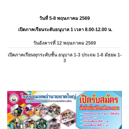
วันที่ 5-8 พฤษภาคม 2569
เปิดภาคเรียนระดับอนุบาล 1 เวลา 8.00-12.00 น.
วันอังคารที่ 12 พฤษภาคม 2569
เปิดภาคเรียนทุกระดับชั้น อนุบาล 1-3 ประถม 1-6 มัธยม 1-
3