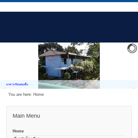
อาคารเรียนสองชั้น
You are here:
Home
Main Menu
Home