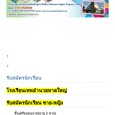
?
?
รับสมัครนักเรียน
โรงเรียนเทพอำนวยหาดใหญ่
รับสมัครนักเรียน ชาย-หญิง
ชั้นเตรียมอนุบาล(อายุ 2 ขวบ)