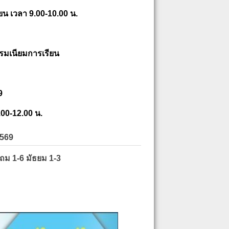
ยน เวลา 9.00-10.00 น.
รมเนียมการเรียน
9
.00-12.00 น.
2569
ะถม 1-6 มัธยม 1-3