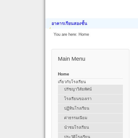
อาคารเรียนสองชั้น
You are here:
Home
Main Menu
Home
เกี่ยวกับโรงเรียน
ปรัชญาวิสัยทัศน์
โรงเรียนของเรา
ปฏิทินโรงเรียน
ค่าธรรมเนียม
นำชมโรงเรียน
ประวัติโรงเรียน