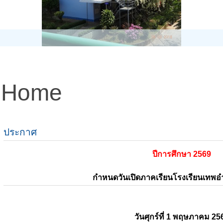
Home
ประกาศ
ปีการศึกษา 2569
กำหนดวันเปิดภาคเรียนโรงเรียนเทพ
วันศุกร์ที่ 1 พฤษภาคม 25