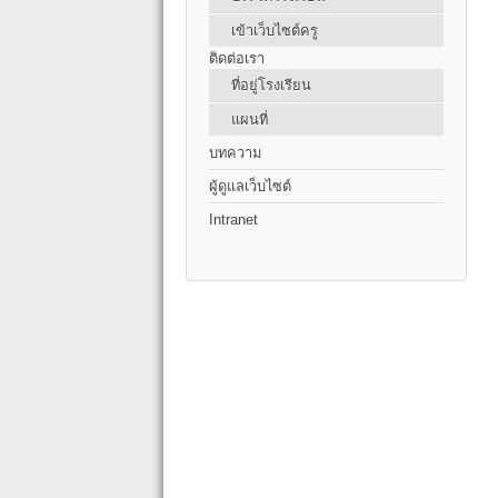
เข้าเว็บไซต์ครู
ติดต่อเรา
ที่อยู่โรงเรียน
แผนที่
บทความ
ผู้ดูแลเว็บไซต์
Intranet