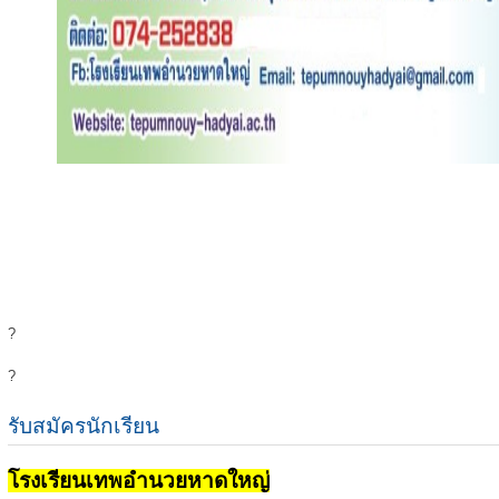
?
?
รับสมัครนักเรียน
โรงเรียนเทพอำนวยหาดใหญ่