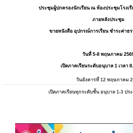
ประชุมผู้ปกครองนักเรียน ณ ห้องประชุมโรงเรี
ภายหลังประชุม
ขายหนังสือ อุปกรณ์การเรียน ชำระค่าธร
วันที่ 5-8 พฤษภาคม 256
เปิดภาคเรียนระดับอนุบาล 1 เวลา 8
วันอังคารที่ 12 พฤษภาคม 
เปิดภาคเรียนทุกระดับชั้น อนุบาล 1-3 ปร