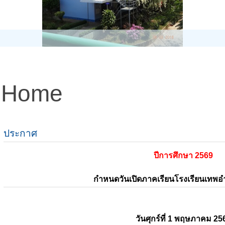
Home
ประกาศ
ปีการศึกษา 2569
กำหนดวันเปิดภาคเรียนโรงเรียนเทพ
วันศุกร์ที่ 1 พฤษภาคม 25