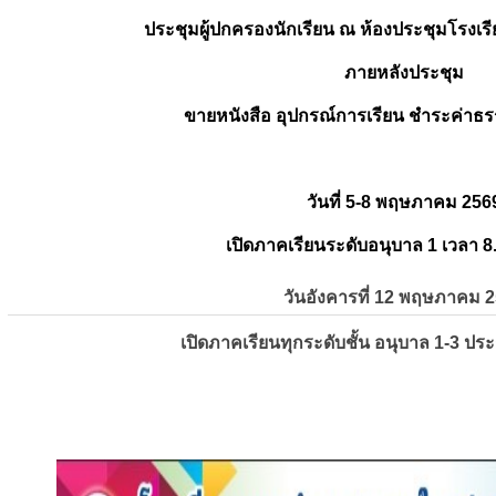
ประชุมผู้ปกครองนักเรียน ณ ห้องประชุมโรงเรี
ภายหลังประชุม
ขายหนังสือ อุปกรณ์การเรียน ชำระค่าธร
วันที่ 5-8 พฤษภาคม 256
เปิดภาคเรียนระดับอนุบาล 1 เวลา 8
วันอังคารที่ 12 พฤษภาคม 
เปิดภาคเรียนทุกระดับชั้น อนุบาล 1-3 ปร