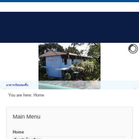
อาคารเรียนสองชั้น
You are here:
Home
Main Menu
Home