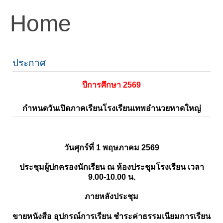
Home
ประกาศ
ปีการศึกษา 2569
กำหนดวันเปิดภาคเรียนโรงเรียนเทพอำนวยหาดใหญ่
วันศุกร์ที่ 1 พฤษภาคม 2569
ประชุมผู้ปกครองนักเรียน ณ ห้องประชุมโรงเรียน เวลา
9.00-10.00 น.
ภายหลังประชุม
ขายหนังสือ อุปกรณ์การเรียน ชำระค่าธรรมเนียมการเรียน