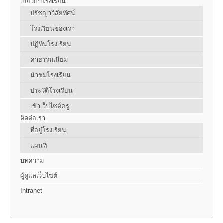
เกี่ยวกับโรงเรียน
ปรัชญาวิสัยทัศน์
โรงเรียนของเรา
ปฏิทินโรงเรียน
ค่าธรรมเนียม
นำชมโรงเรียน
ประวัติโรงเรียน
เข้าเว็บไซต์ครู
ติดต่อเรา
ที่อยู่โรงเรียน
แผนที่
บทความ
ผู้ดูแลเว็บไซต์
Intranet