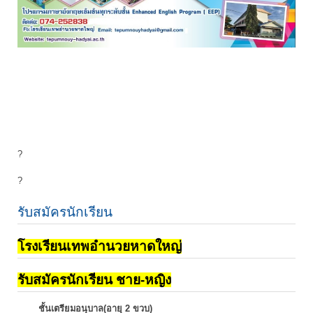
?
?
รับสมัครนักเรียน
โรงเรียนเทพอำนวยหาดใหญ่
รับสมัครนักเรียน ชาย-หญิง
ชั้นเตรียมอนุบาล(อายุ 2 ขวบ)