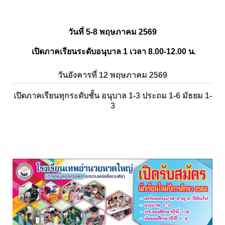
วันที่ 5-8 พฤษภาคม 2569
เปิดภาคเรียนระดับอนุบาล 1 เวลา 8.00-12.00 น.
วันอังคารที่ 12 พฤษภาคม 2569
เปิดภาคเรียนทุกระดับชั้น อนุบาล 1-3 ประถม 1-6 มัธยม 1-
3