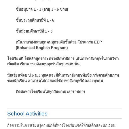
ชั้นอนุบาล 1 - 3 (อายุ 3 - 6 ขวบ)
ชั้นประถมศึกษาปี่ที่ 1 - 6
ชั้นมัธยมศึกษาปีที่ 1 - 3
เน้นภาษาอังกฤษทุกคนทุกระดับชั้นด้วย โปรแกรม EEP
(Enhanced English Program)
โรงเรียนดี ใช้หลักสูตรกระทรวงศึกษาธิการ เน้นภาษาอังกฤษในรายวิชา
เพิ่มเติม
เรียนภาษาอังกฤษทุกวันในทุกระดับชั้น
นักเรียนที่จบ ป.6 ม.3 ทุกคนจะมีพื้นภาษาอังกฤษที่แข็งเกร่งตามศักยภาพ
ของนักเรียน
สามารถไปต่อยอดใช้ภาษาอังกฤษได้คล่องทุกคน
ติดต่อทางโรงเรียนได้ทุกวันตามเวลาราชการ
School Activities
กิจกรรมในการเรียนรู้ตามปกติที่ทางโรงเรียนจัดให้กับเด็กและนักเรียน