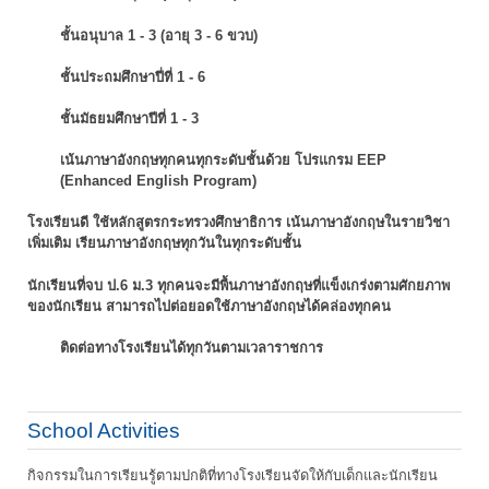
ชั้นอนุบาล 1 - 3 (อายุ 3 - 6 ขวบ)
ชั้นประถมศึกษาปี่ที่ 1 - 6
ชั้นมัธยมศึกษาปีที่ 1 - 3
เน้นภาษาอังกฤษทุกคนทุกระดับชั้นด้วย โปรแกรม EEP
(Enhanced English Program)
โรงเรียนดี ใช้หลักสูตรกระทรวงศึกษาธิการ เน้นภาษาอังกฤษในรายวิชา
เพิ่มเติม
เรียนภาษาอังกฤษทุกวันในทุกระดับชั้น
นักเรียนที่จบ ป.6 ม.3 ทุกคนจะมีพื้นภาษาอังกฤษที่แข็งเกร่งตามศักยภาพ
ของนักเรียน
สามารถไปต่อยอดใช้ภาษาอังกฤษได้คล่องทุกคน
ติดต่อทางโรงเรียนได้ทุกวันตามเวลาราชการ
School Activities
กิจกรรมในการเรียนรู้ตามปกติที่ทางโรงเรียนจัดให้กับเด็กและนักเรียน