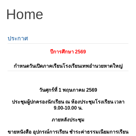
Home
ประกาศ
ปีการศึกษา 2569
กำหนดวันเปิดภาคเรียนโรงเรียนเทพอำนวยหาดใหญ่
วันศุกร์ที่ 1 พฤษภาคม 2569
ประชุมผู้ปกครองนักเรียน ณ ห้องประชุมโรงเรียน เวลา
9.00-10.00 น.
ภายหลังประชุม
ขายหนังสือ อุปกรณ์การเรียน ชำระค่าธรรมเนียมการเรียน