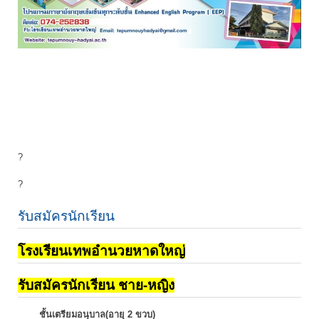
?
?
รับสมัครนักเรียน
โรงเรียนเทพอำนวยหาดใหญ่
รับสมัครนักเรียน ชาย-หญิง
ชั้นเตรียมอนุบาล(อายุ 2 ขวบ)