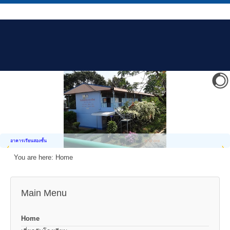
อาคารเรียนสองชั้น
You are here:
Home
Main Menu
Home