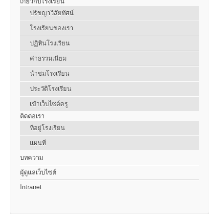
เกี่ยวกับโรงเรียน
ปรัชญาวิสัยทัศน์
โรงเรียนของเรา
ปฏิทินโรงเรียน
ค่าธรรมเนียม
นำชมโรงเรียน
ประวัติโรงเรียน
เข้าเว็บไซต์ครู
ติดต่อเรา
ที่อยู่โรงเรียน
แผนที่
บทความ
ผู้ดูแลเว็บไซต์
Intranet