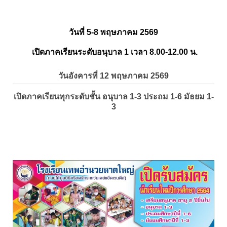
วันที่ 5-8 พฤษภาคม 2569
เปิดภาคเรียนระดับอนุบาล 1 เวลา 8.00-12.00 น.
วันอังคารที่ 12 พฤษภาคม 2569
เปิดภาคเรียนทุกระดับชั้น อนุบาล 1-3 ประถม 1-6 มัธยม 1-
3