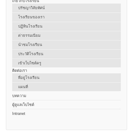
เกี่ยวกับโรงเรียน
ปรัชญาวิสัยทัศน์
โรงเรียนของเรา
ปฏิทินโรงเรียน
ค่าธรรมเนียม
นำชมโรงเรียน
ประวัติโรงเรียน
เข้าเว็บไซต์ครู
ติดต่อเรา
ที่อยู่โรงเรียน
แผนที่
บทความ
ผู้ดูแลเว็บไซต์
Intranet