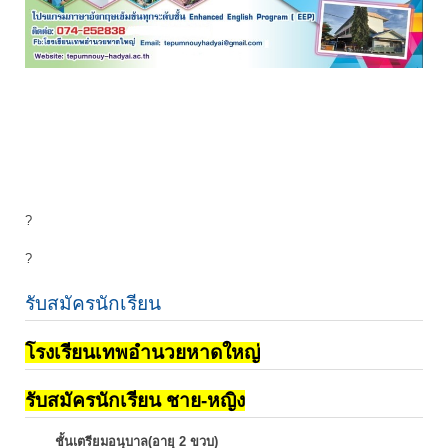
?
?
รับสมัครนักเรียน
โรงเรียนเทพอำนวยหาดใหญ่
รับสมัครนักเรียน ชาย-หญิง
ชั้นเตรียมอนุบาล(อายุ 2 ขวบ)