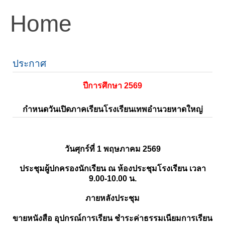
Home
ประกาศ
ปีการศึกษา 2569
กำหนดวันเปิดภาคเรียนโรงเรียนเทพอำนวยหาดใหญ่
วันศุกร์ที่ 1 พฤษภาคม 2569
ประชุมผู้ปกครองนักเรียน ณ ห้องประชุมโรงเรียน เวลา
9.00-10.00 น.
ภายหลังประชุม
ขายหนังสือ อุปกรณ์การเรียน ชำระค่าธรรมเนียมการเรียน