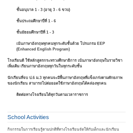
ชั้นอนุบาล 1 - 3 (อายุ 3 - 6 ขวบ)
ชั้นประถมศึกษาปี่ที่ 1 - 6
ชั้นมัธยมศึกษาปีที่ 1 - 3
เน้นภาษาอังกฤษทุกคนทุกระดับชั้นด้วย โปรแกรม EEP
(Enhanced English Program)
โรงเรียนดี ใช้หลักสูตรกระทรวงศึกษาธิการ เน้นภาษาอังกฤษในรายวิชา
เพิ่มเติม
เรียนภาษาอังกฤษทุกวันในทุกระดับชั้น
นักเรียนที่จบ ป.6 ม.3 ทุกคนจะมีพื้นภาษาอังกฤษที่แข็งเกร่งตามศักยภาพ
ของนักเรียน
สามารถไปต่อยอดใช้ภาษาอังกฤษได้คล่องทุกคน
ติดต่อทางโรงเรียนได้ทุกวันตามเวลาราชการ
School Activities
กิจกรรมในการเรียนรู้ตามปกติที่ทางโรงเรียนจัดให้กับเด็กและนักเรียน