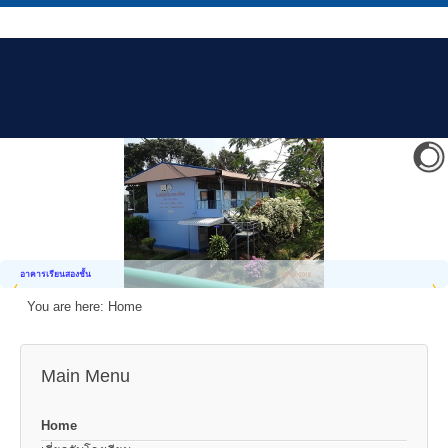
อาคารเรียนสองชั้น
You are here:
Home
Main Menu
Home