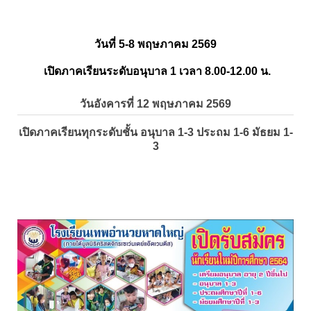
วันที่ 5-8 พฤษภาคม 2569
เปิดภาคเรียนระดับอนุบาล 1 เวลา 8.00-12.00 น.
วันอังคารที่ 12 พฤษภาคม 2569
เปิดภาคเรียนทุกระดับชั้น อนุบาล 1-3 ประถม 1-6 มัธยม 1-
3